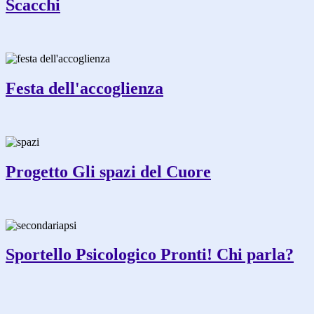
Scacchi
Festa dell'accoglienza
Progetto Gli spazi del Cuore
Sportello Psicologico Pronti! Chi parla?