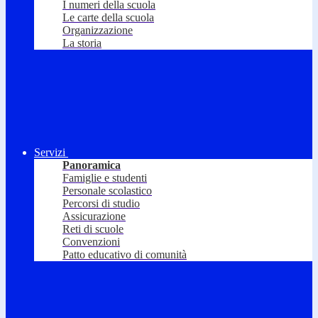
I numeri della scuola
Le carte della scuola
Organizzazione
La storia
Servizi
Panoramica
Famiglie e studenti
Personale scolastico
Percorsi di studio
Assicurazione
Reti di scuole
Convenzioni
Patto educativo di comunità