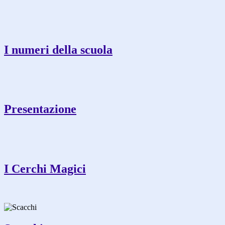
I numeri della scuola
Presentazione
I Cerchi Magici