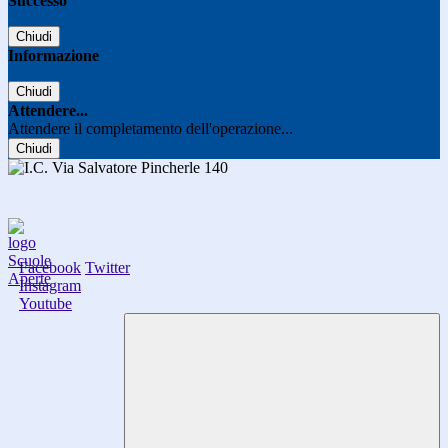
Successo
Chiudi
Informazione
Chiudi
Attendere...
Attendere il completamento dell'operazione...
Chiudi
Facebook
Twitter
Instagram
Youtube