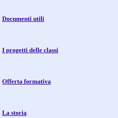
Documenti utili
I progetti delle classi
Offerta formativa
La storia