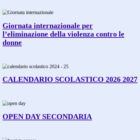
Giornata internazionale per
l’eliminazione della violenza contro le
donne
CALENDARIO SCOLASTICO 2026 2027
OPEN DAY SECONDARIA