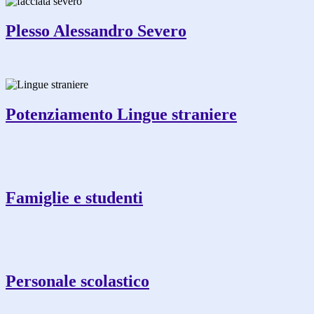
Plesso Alessandro Severo
Potenziamento Lingue straniere
Famiglie e studenti
Personale scolastico