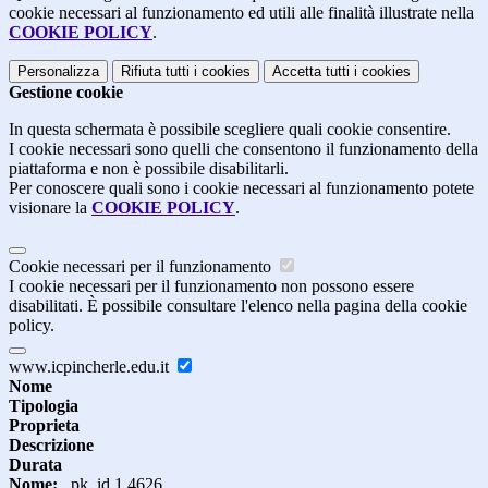
cookie necessari al funzionamento ed utili alle finalità illustrate nella
COOKIE POLICY
.
Personalizza
Rifiuta tutti
i cookies
Accetta tutti
i cookies
Gestione cookie
In questa schermata è possibile scegliere quali cookie consentire.
I cookie necessari sono quelli che consentono il funzionamento della
piattaforma e non è possibile disabilitarli.
Per conoscere quali sono i cookie necessari al funzionamento potete
visionare la
COOKIE POLICY
.
Cookie necessari per il funzionamento
I cookie necessari per il funzionamento non possono essere
disabilitati. È possibile consultare l'elenco nella pagina della cookie
policy.
www.icpincherle.edu.it
Nome
Tipologia
Proprieta
Descrizione
Durata
Nome:
_pk_id.1.4626