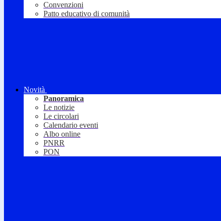
Convenzioni
Patto educativo di comunità
Novità
Panoramica
Le notizie
Le circolari
Calendario eventi
Albo online
PNRR
PON