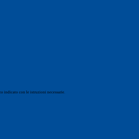
o indicato con le istruzioni necessarie.