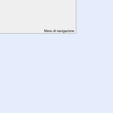
Menu di navigazione