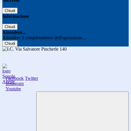
Successo
Chiudi
Informazione
Chiudi
Attendere...
Attendere il completamento dell'operazione...
Chiudi
Facebook
Twitter
Instagram
Youtube