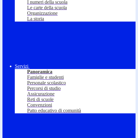
I numeri della scuola
Le carte della scuola
Organizzazione
La storia
Servizi
Panoramica
Famiglie e studenti
Personale scolastico
Percorsi di studio
Assicurazione
Reti di scuole
Convenzioni
Patto educativo di comunità