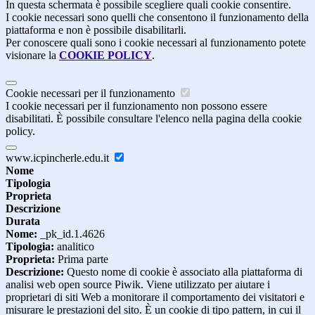
In questa schermata è possibile scegliere quali cookie consentire.
I cookie necessari sono quelli che consentono il funzionamento della
piattaforma e non è possibile disabilitarli.
Per conoscere quali sono i cookie necessari al funzionamento potete
visionare la
COOKIE POLICY
.
Cookie necessari per il funzionamento
I cookie necessari per il funzionamento non possono essere
disabilitati. È possibile consultare l'elenco nella pagina della cookie
policy.
www.icpincherle.edu.it
Nome
Tipologia
Proprieta
Descrizione
Durata
Nome:
_pk_id.1.4626
Tipologia:
analitico
Proprieta:
Prima parte
Descrizione:
Questo nome di cookie è associato alla piattaforma di
analisi web open source Piwik. Viene utilizzato per aiutare i
proprietari di siti Web a monitorare il comportamento dei visitatori e
misurare le prestazioni del sito. È un cookie di tipo pattern, in cui il