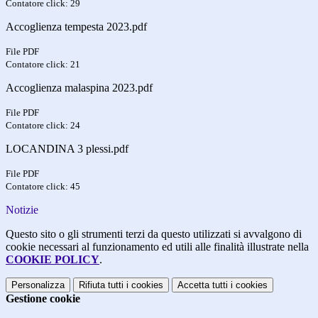
Contatore click: 29
Accoglienza tempesta 2023.pdf
File PDF
Contatore click: 21
Accoglienza malaspina 2023.pdf
File PDF
Contatore click: 24
LOCANDINA 3 plessi.pdf
File PDF
Contatore click: 45
Notizie
Questo sito o gli strumenti terzi da questo utilizzati si avvalgono di
cookie necessari al funzionamento ed utili alle finalità illustrate nella
COOKIE POLICY
.
Personalizza
Rifiuta tutti
i cookies
Accetta tutti
i cookies
Gestione cookie