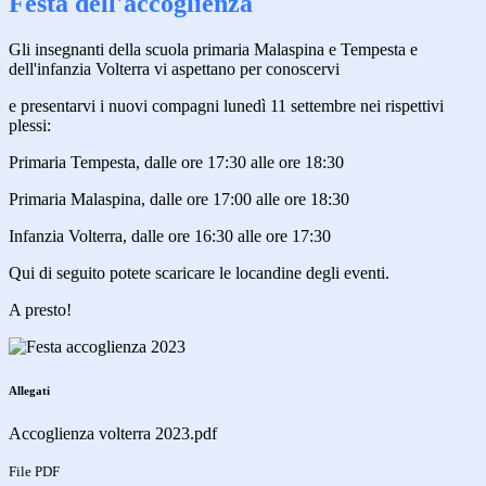
Festa dell'accoglienza
Gli insegnanti della scuola primaria Malaspina e Tempesta e
dell'infanzia Volterra vi aspettano per conoscervi
e presentarvi i nuovi compagni lunedì 11 settembre nei rispettivi
plessi:
Primaria Tempesta, dalle ore 17:30 alle ore 18:30
Primaria Malaspina, dalle ore 17:00 alle ore 18:30
Infanzia Volterra, dalle ore 16:30 alle ore 17:30
Qui di seguito potete scaricare le locandine degli eventi.
A presto!
Allegati
Accoglienza volterra 2023.pdf
File PDF