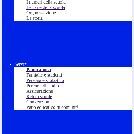
I numeri della scuola
Le carte della scuola
Organizzazione
La storia
Servizi
Panoramica
Famiglie e studenti
Personale scolastico
Percorsi di studio
Assicurazione
Reti di scuole
Convenzioni
Patto educativo di comunità