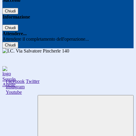
Successo
Chiudi
Informazione
Chiudi
Attendere...
Attendere il completamento dell'operazione...
Chiudi
Facebook
Twitter
Instagram
Youtube