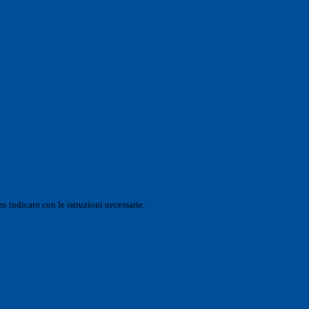
o indicato con le istruzioni necessarie.