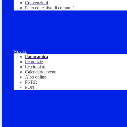
Convenzioni
Patto educativo di comunità
Novità
Panoramica
Le notizie
Le circolari
Calendario eventi
Albo online
PNRR
PON