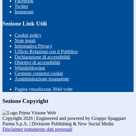
Facebook
Twitter
Instagram
Sezione Link Utili
Cookie policy
Note legali
Informativa Privacy
Ufficio Relazioni con il Pubblico
Dichiarazione di accessibilità
Obiettivi di accessibilità
Whistleblowing
Gestione consensi cookie
Amministrazione trasparente
Pagina visualizzata
3044
volte
Sezione Copyright
Copyright 2026 | Engineered and powered by Gruppo Spaggiari
Parma S.p.A. | Divisione Publishing & New Social Media
Disclaimer trattamento dati personali