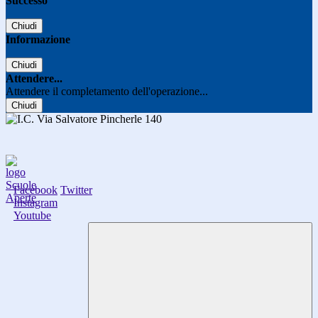
Successo
Chiudi
Informazione
Chiudi
Attendere...
Attendere il completamento dell'operazione...
Chiudi
Facebook
Twitter
Instagram
Youtube