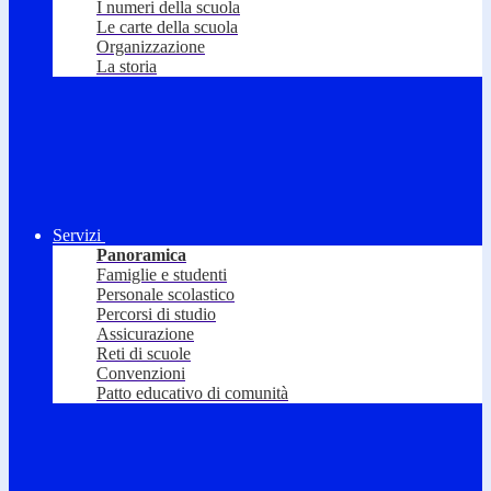
I numeri della scuola
Le carte della scuola
Organizzazione
La storia
Servizi
Panoramica
Famiglie e studenti
Personale scolastico
Percorsi di studio
Assicurazione
Reti di scuole
Convenzioni
Patto educativo di comunità