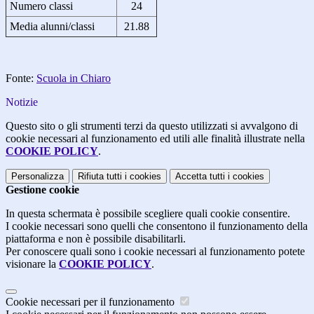
Numero classi
24
Media alunni/classi
21.88
Fonte:
Scuola in Chiaro
Notizie
Questo sito o gli strumenti terzi da questo utilizzati si avvalgono di
cookie necessari al funzionamento ed utili alle finalità illustrate nella
COOKIE POLICY
.
Personalizza
Rifiuta tutti
i cookies
Accetta tutti
i cookies
Gestione cookie
In questa schermata è possibile scegliere quali cookie consentire.
I cookie necessari sono quelli che consentono il funzionamento della
piattaforma e non è possibile disabilitarli.
Per conoscere quali sono i cookie necessari al funzionamento potete
visionare la
COOKIE POLICY
.
Cookie necessari per il funzionamento