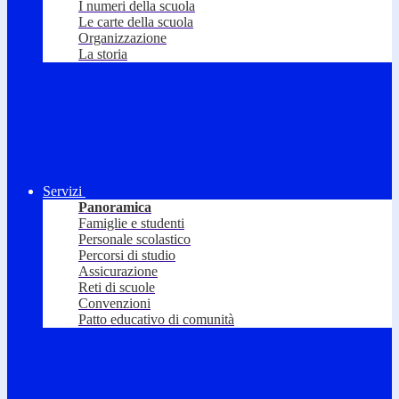
I numeri della scuola
Le carte della scuola
Organizzazione
La storia
Servizi
Panoramica
Famiglie e studenti
Personale scolastico
Percorsi di studio
Assicurazione
Reti di scuole
Convenzioni
Patto educativo di comunità