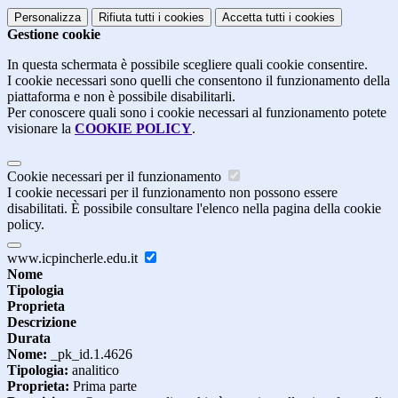
Personalizza
Rifiuta tutti
i cookies
Accetta tutti
i cookies
Gestione cookie
In questa schermata è possibile scegliere quali cookie consentire.
I cookie necessari sono quelli che consentono il funzionamento della
piattaforma e non è possibile disabilitarli.
Per conoscere quali sono i cookie necessari al funzionamento potete
visionare la
COOKIE POLICY
.
Cookie necessari per il funzionamento
I cookie necessari per il funzionamento non possono essere
disabilitati. È possibile consultare l'elenco nella pagina della cookie
policy.
www.icpincherle.edu.it
Nome
Tipologia
Proprieta
Descrizione
Durata
Nome:
_pk_id.1.4626
Tipologia:
analitico
Proprieta:
Prima parte