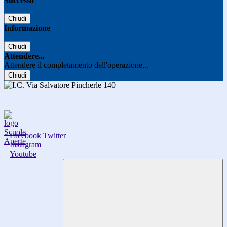
Successo
Chiudi
Informazione
Chiudi
Attendere...
Attendere il completamento dell'operazione...
Chiudi
Facebook
Twitter
Instagram
Youtube