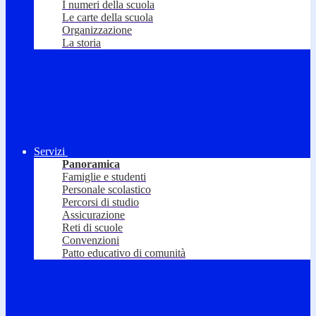
I numeri della scuola
Le carte della scuola
Organizzazione
La storia
Servizi
Panoramica
Famiglie e studenti
Personale scolastico
Percorsi di studio
Assicurazione
Reti di scuole
Convenzioni
Patto educativo di comunità