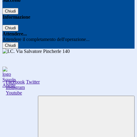
Successo
Chiudi
Informazione
Chiudi
Attendere...
Attendere il completamento dell'operazione...
Chiudi
Facebook
Twitter
Instagram
Youtube