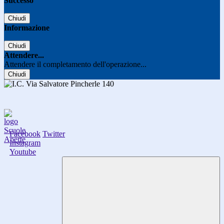
Successo
Chiudi
Informazione
Chiudi
Attendere...
Attendere il completamento dell'operazione...
Chiudi
Facebook
Twitter
Instagram
Youtube