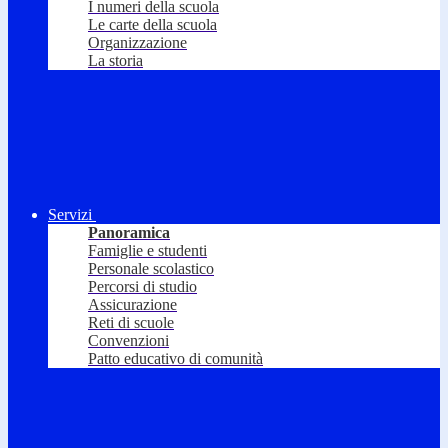
I numeri della scuola
Le carte della scuola
Organizzazione
La storia
Servizi
Panoramica
Famiglie e studenti
Personale scolastico
Percorsi di studio
Assicurazione
Reti di scuole
Convenzioni
Patto educativo di comunità