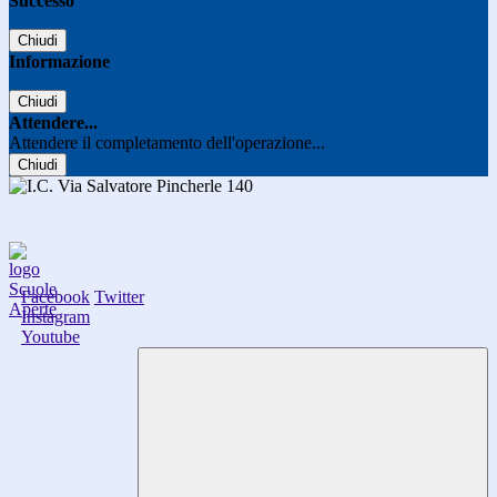
Successo
Chiudi
Informazione
Chiudi
Attendere...
Attendere il completamento dell'operazione...
Chiudi
Facebook
Twitter
Instagram
Youtube