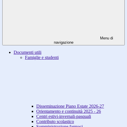
Menu di
navigazione
Documenti utili
Famiglie e studenti
Disseminazione Piano Estate 2026-27
Orientamento e continuità 2025 - 26
Centri estivi-invernali-pasquali
Contributo scolastico
Somministrazione farmaci