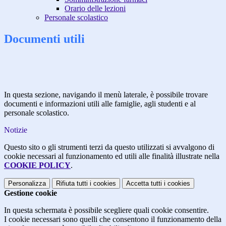
Orario delle lezioni
Personale scolastico
Documenti utili
In questa sezione, navigando il menù laterale, è possibile trovare
documenti e informazioni utili alle famiglie, agli studenti e al
personale scolastico.
Notizie
Questo sito o gli strumenti terzi da questo utilizzati si avvalgono di
cookie necessari al funzionamento ed utili alle finalità illustrate nella
COOKIE POLICY
.
Personalizza
Rifiuta tutti
i cookies
Accetta tutti
i cookies
Gestione cookie
In questa schermata è possibile scegliere quali cookie consentire.
I cookie necessari sono quelli che consentono il funzionamento della