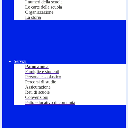
I numeri della scuola
Le carte della scuola
Organizzazione
La storia
Servizi
Panoramica
Famiglie e studenti
Personale scolastico
Percorsi di studio
Assicurazione
Reti di scuole
Convenzioni
Patto educativo di comunità