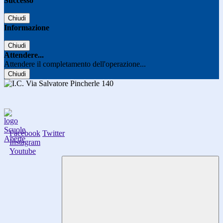
Successo
Chiudi
Informazione
Chiudi
Attendere...
Attendere il completamento dell'operazione...
Chiudi
Facebook
Twitter
Instagram
Youtube