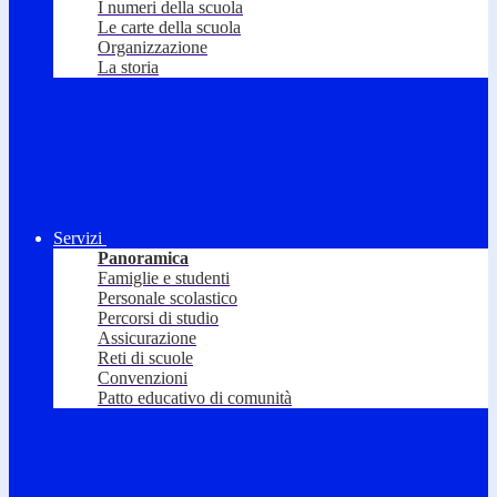
I numeri della scuola
Le carte della scuola
Organizzazione
La storia
Servizi
Panoramica
Famiglie e studenti
Personale scolastico
Percorsi di studio
Assicurazione
Reti di scuole
Convenzioni
Patto educativo di comunità