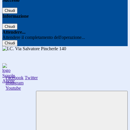
Successo
Chiudi
Informazione
Chiudi
Attendere...
Attendere il completamento dell'operazione...
Chiudi
Facebook
Twitter
Instagram
Youtube