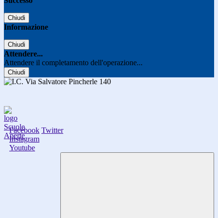
Successo
Chiudi
Informazione
Chiudi
Attendere...
Attendere il completamento dell'operazione...
Chiudi
Facebook
Twitter
Instagram
Youtube