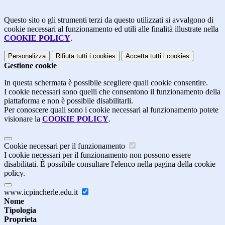
Questo sito o gli strumenti terzi da questo utilizzati si avvalgono di
cookie necessari al funzionamento ed utili alle finalità illustrate nella
COOKIE POLICY
.
Personalizza
Rifiuta tutti
i cookies
Accetta tutti
i cookies
Gestione cookie
In questa schermata è possibile scegliere quali cookie consentire.
I cookie necessari sono quelli che consentono il funzionamento della
piattaforma e non è possibile disabilitarli.
Per conoscere quali sono i cookie necessari al funzionamento potete
visionare la
COOKIE POLICY
.
Cookie necessari per il funzionamento
I cookie necessari per il funzionamento non possono essere
disabilitati. È possibile consultare l'elenco nella pagina della cookie
policy.
www.icpincherle.edu.it
Nome
Tipologia
Proprieta