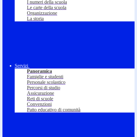
I numeri della scuola
Le carte della scuola
Organizzazione
La storia
Servizi
Panoramica
Famiglie e studenti
Personale scolastico
Percorsi di studio
Assicurazione
Reti di scuole
Convenzioni
Patto educativo di comunità