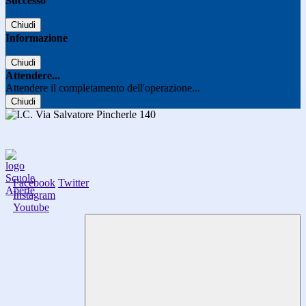
Successo
Chiudi
Informazione
Chiudi
Attendere...
Attendere il completamento dell'operazione...
Chiudi
Facebook
Twitter
Instagram
Youtube