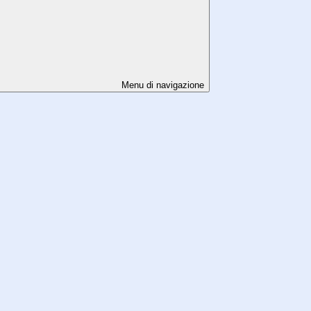
Menu di navigazione