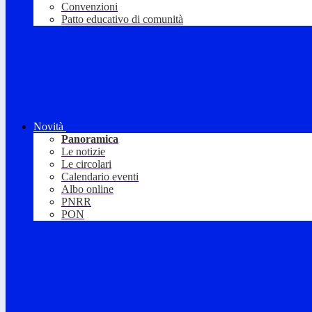
Convenzioni
Patto educativo di comunità
Novità
Panoramica
Le notizie
Le circolari
Calendario eventi
Albo online
PNRR
PON