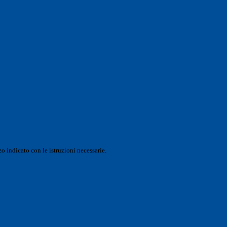
o indicato con le istruzioni necessarie.