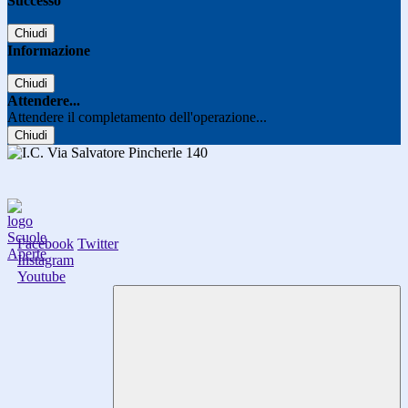
Successo
Chiudi
Informazione
Chiudi
Attendere...
Attendere il completamento dell'operazione...
Chiudi
Facebook
Twitter
Instagram
Youtube