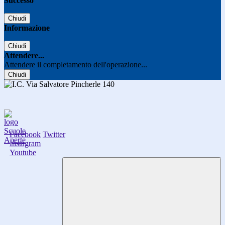
Successo
Chiudi
Informazione
Chiudi
Attendere...
Attendere il completamento dell'operazione...
Chiudi
Facebook
Twitter
Instagram
Youtube