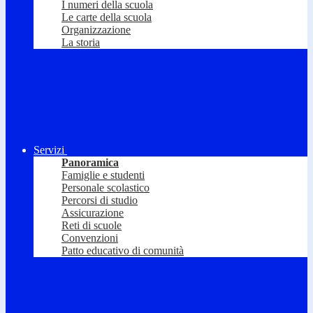
I numeri della scuola
Le carte della scuola
Organizzazione
La storia
Servizi
Panoramica
Famiglie e studenti
Personale scolastico
Percorsi di studio
Assicurazione
Reti di scuole
Convenzioni
Patto educativo di comunità