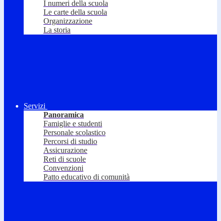
I numeri della scuola
Le carte della scuola
Organizzazione
La storia
Servizi
Panoramica
Famiglie e studenti
Personale scolastico
Percorsi di studio
Assicurazione
Reti di scuole
Convenzioni
Patto educativo di comunità