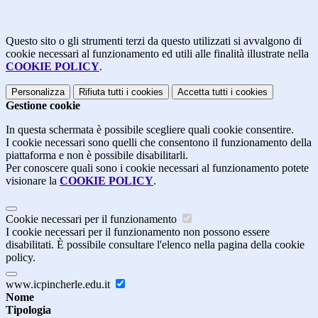
Questo sito o gli strumenti terzi da questo utilizzati si avvalgono di
cookie necessari al funzionamento ed utili alle finalità illustrate nella
COOKIE POLICY
.
Personalizza
Rifiuta tutti
i cookies
Accetta tutti
i cookies
Gestione cookie
In questa schermata è possibile scegliere quali cookie consentire.
I cookie necessari sono quelli che consentono il funzionamento della
piattaforma e non è possibile disabilitarli.
Per conoscere quali sono i cookie necessari al funzionamento potete
visionare la
COOKIE POLICY
.
Cookie necessari per il funzionamento
I cookie necessari per il funzionamento non possono essere
disabilitati. È possibile consultare l'elenco nella pagina della cookie
policy.
www.icpincherle.edu.it
Nome
Tipologia