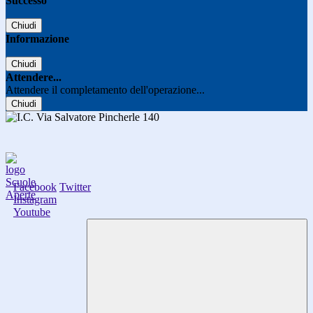
Successo
Chiudi
Informazione
Chiudi
Attendere...
Attendere il completamento dell'operazione...
Chiudi
Facebook
Twitter
Instagram
Youtube