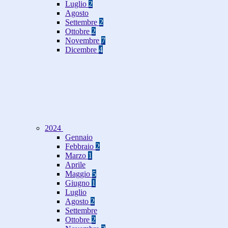
Luglio
2
Agosto
Settembre
2
Ottobre
2
Novembre
7
Dicembre
4
2024
Gennaio
Febbraio
2
Marzo
1
Aprile
Maggio
5
Giugno
1
Luglio
Agosto
2
Settembre
Ottobre
2