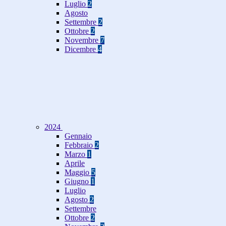
Luglio
2
Agosto
Settembre
2
Ottobre
2
Novembre
7
Dicembre
4
2024
Gennaio
Febbraio
2
Marzo
1
Aprile
Maggio
5
Giugno
1
Luglio
Agosto
2
Settembre
Ottobre
2