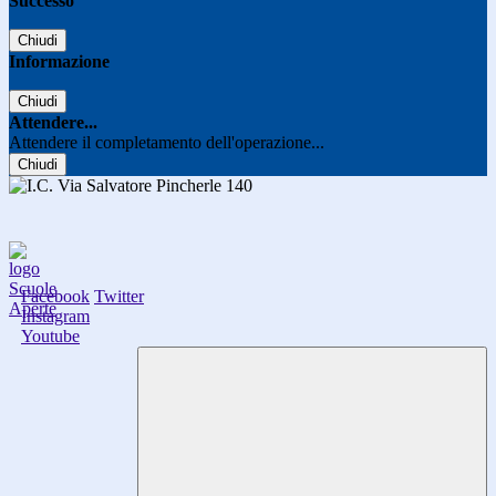
Successo
Chiudi
Informazione
Chiudi
Attendere...
Attendere il completamento dell'operazione...
Chiudi
Facebook
Twitter
Instagram
Youtube