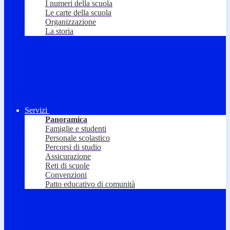
I numeri della scuola
Le carte della scuola
Organizzazione
La storia
Servizi
Panoramica
Famiglie e studenti
Personale scolastico
Percorsi di studio
Assicurazione
Reti di scuole
Convenzioni
Patto educativo di comunità