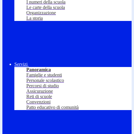
I numeri della scuola
Le carte della scuola
Organizzazione
La storia
Servizi
Panoramica
Famiglie e studenti
Personale scolastico
Percorsi di studio
Assicurazione
Reti di scuole
Convenzioni
Patto educativo di comunità