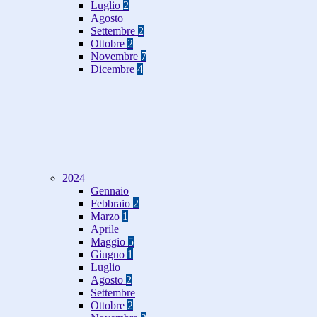
Luglio
2
Agosto
Settembre
2
Ottobre
2
Novembre
7
Dicembre
4
2024
Gennaio
Febbraio
2
Marzo
1
Aprile
Maggio
5
Giugno
1
Luglio
Agosto
2
Settembre
Ottobre
2