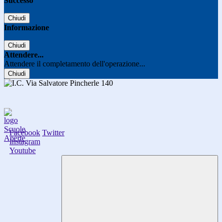
Successo
Chiudi
Informazione
Chiudi
Attendere...
Attendere il completamento dell'operazione...
Chiudi
Facebook
Twitter
Instagram
Youtube