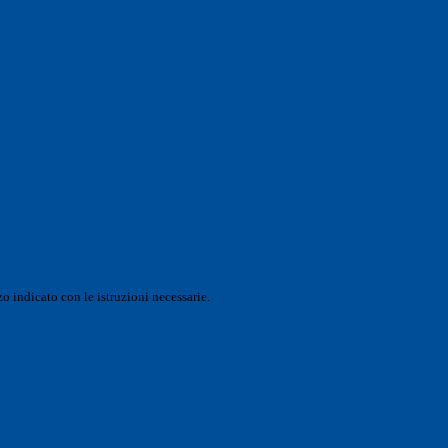
o indicato con le istruzioni necessarie.