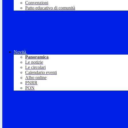
Convenzioni
Patto educativo di comunità
Novità
Panoramica
Le notizie
Le circolari
Calendario eventi
Albo online
PNRR
PON