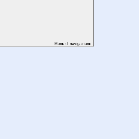
Menu di navigazione