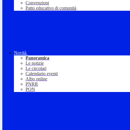
Convenzioni
Patto educativo di comunità
Novità
Panoramica
Le notizie
Le circolari
Calendario eventi
Albo online
PNRR
PON