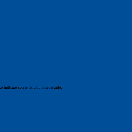
o indicato con le istruzioni necessarie.