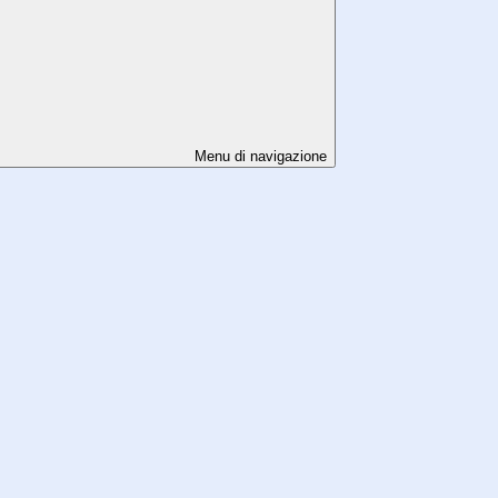
Menu di navigazione