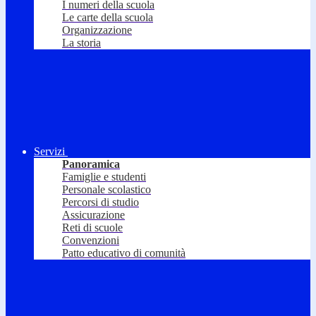
I numeri della scuola
Le carte della scuola
Organizzazione
La storia
Servizi
Panoramica
Famiglie e studenti
Personale scolastico
Percorsi di studio
Assicurazione
Reti di scuole
Convenzioni
Patto educativo di comunità