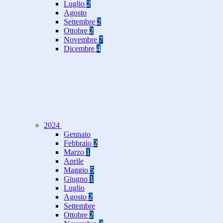
Luglio
2
Agosto
Settembre
2
Ottobre
2
Novembre
7
Dicembre
4
2024
Gennaio
Febbraio
2
Marzo
1
Aprile
Maggio
5
Giugno
1
Luglio
Agosto
2
Settembre
Ottobre
2