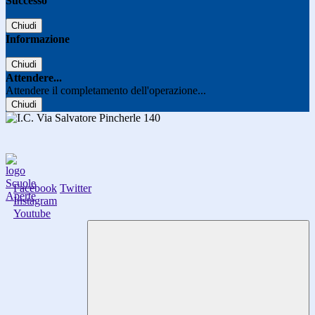
Successo
Chiudi
Informazione
Chiudi
Attendere...
Attendere il completamento dell'operazione...
Chiudi
Facebook
Twitter
Instagram
Youtube