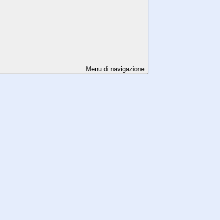
Menu di navigazione