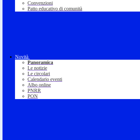
Convenzioni
Patto educativo di comunità
Novità
Panoramica
Le notizie
Le circolari
Calendario eventi
Albo online
PNRR
PON