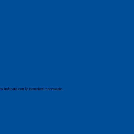
o indicato con le istruzioni necessarie.