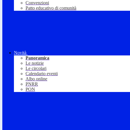
Convenzioni
Patto educativo di comunità
Novità
Panoramica
Le notizie
Le circolari
Calendario eventi
Albo online
PNRR
PON