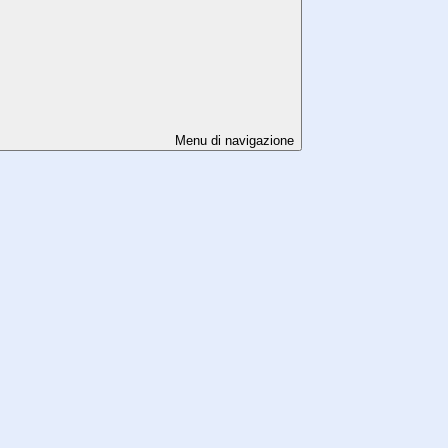
Menu di navigazione