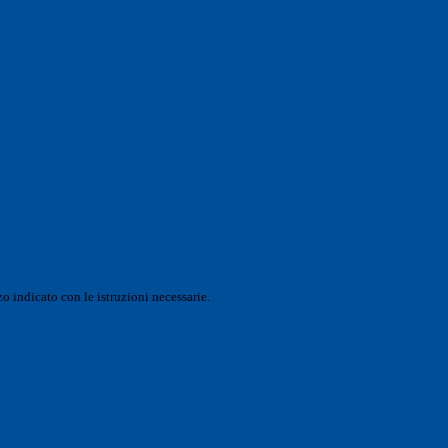
o indicato con le istruzioni necessarie.