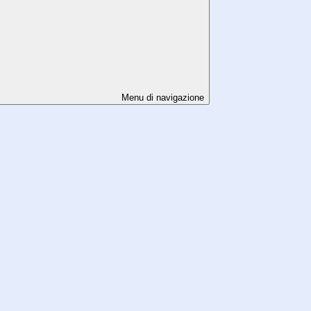
Menu di navigazione