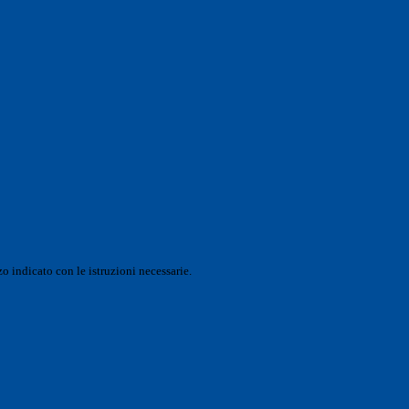
o indicato con le istruzioni necessarie.