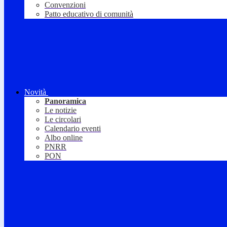
Convenzioni
Patto educativo di comunità
Novità
Panoramica
Le notizie
Le circolari
Calendario eventi
Albo online
PNRR
PON