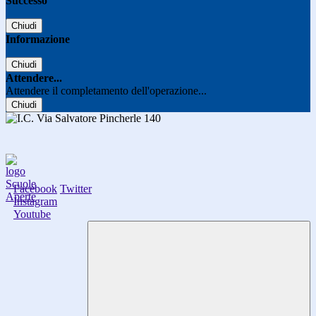
Successo
Chiudi
Informazione
Chiudi
Attendere...
Attendere il completamento dell'operazione...
Chiudi
Facebook
Twitter
Instagram
Youtube