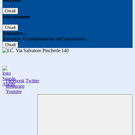
Successo
Chiudi
Informazione
Chiudi
Attendere...
Attendere il completamento dell'operazione...
Chiudi
Facebook
Twitter
Instagram
Youtube