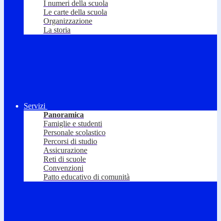
I numeri della scuola
Le carte della scuola
Organizzazione
La storia
Servizi
Panoramica
Famiglie e studenti
Personale scolastico
Percorsi di studio
Assicurazione
Reti di scuole
Convenzioni
Patto educativo di comunità