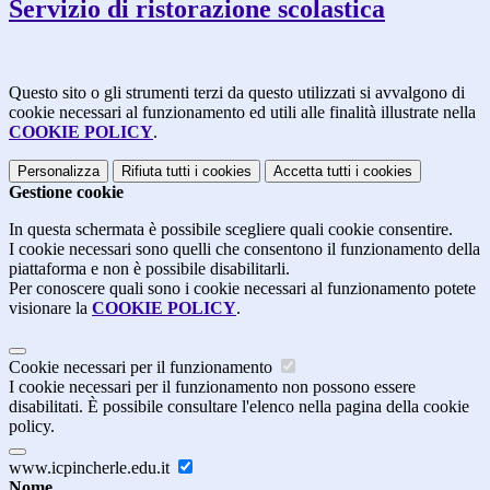
Servizio di ristorazione scolastica
Questo sito o gli strumenti terzi da questo utilizzati si avvalgono di
cookie necessari al funzionamento ed utili alle finalità illustrate nella
COOKIE POLICY
.
Personalizza
Rifiuta tutti
i cookies
Accetta tutti
i cookies
Gestione cookie
In questa schermata è possibile scegliere quali cookie consentire.
I cookie necessari sono quelli che consentono il funzionamento della
piattaforma e non è possibile disabilitarli.
Per conoscere quali sono i cookie necessari al funzionamento potete
visionare la
COOKIE POLICY
.
Cookie necessari per il funzionamento
I cookie necessari per il funzionamento non possono essere
disabilitati. È possibile consultare l'elenco nella pagina della cookie
policy.
www.icpincherle.edu.it
Nome