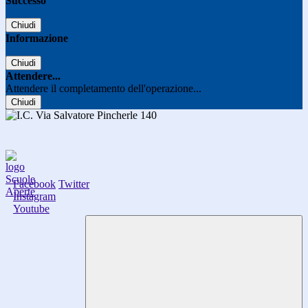
Successo
Chiudi
Informazione
Chiudi
Attendere...
Attendere il completamento dell'operazione...
Chiudi
Facebook
Twitter
Instagram
Youtube