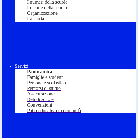
I numeri della scuola
Le carte della scuola
Organizzazione
La storia
Servizi
Panoramica
Famiglie e studenti
Personale scolastico
Percorsi di studio
Assicurazione
Reti di scuole
Convenzioni
Patto educativo di comunità