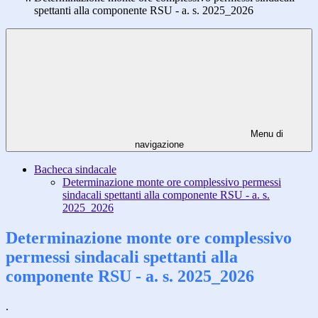
spettanti alla componente RSU - a. s. 2025_2026
Menu di
navigazione
Bacheca sindacale
Determinazione monte ore complessivo permessi
sindacali spettanti alla componente RSU - a. s.
2025_2026
Determinazione monte ore complessivo
permessi sindacali spettanti alla
componente RSU - a. s. 2025_2026
.