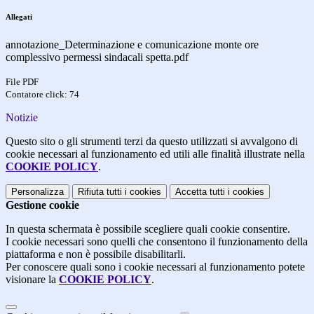
Allegati
annotazione_Determinazione e comunicazione monte ore
complessivo permessi sindacali spetta.pdf
File PDF
Contatore click: 74
Notizie
Questo sito o gli strumenti terzi da questo utilizzati si avvalgono di
cookie necessari al funzionamento ed utili alle finalità illustrate nella
COOKIE POLICY
.
Personalizza
Rifiuta tutti
i cookies
Accetta tutti
i cookies
Gestione cookie
In questa schermata è possibile scegliere quali cookie consentire.
I cookie necessari sono quelli che consentono il funzionamento della
piattaforma e non è possibile disabilitarli.
Per conoscere quali sono i cookie necessari al funzionamento potete
visionare la
COOKIE POLICY
.