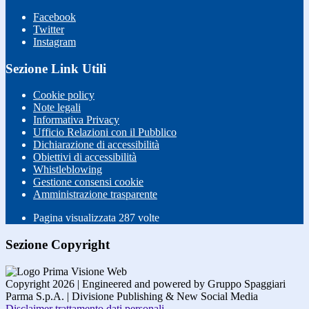
Facebook
Twitter
Instagram
Sezione Link Utili
Cookie policy
Note legali
Informativa Privacy
Ufficio Relazioni con il Pubblico
Dichiarazione di accessibilità
Obiettivi di accessibilità
Whistleblowing
Gestione consensi cookie
Amministrazione trasparente
Pagina visualizzata
287
volte
Sezione Copyright
Copyright 2026 | Engineered and powered by Gruppo Spaggiari
Parma S.p.A. | Divisione Publishing & New Social Media
Disclaimer trattamento dati personali