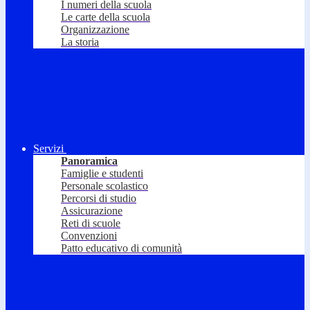
I numeri della scuola
Le carte della scuola
Organizzazione
La storia
Servizi
Panoramica
Famiglie e studenti
Personale scolastico
Percorsi di studio
Assicurazione
Reti di scuole
Convenzioni
Patto educativo di comunità