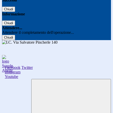
Successo
Chiudi
Informazione
Chiudi
Attendere...
Attendere il completamento dell'operazione...
Chiudi
Facebook
Twitter
Instagram
Youtube