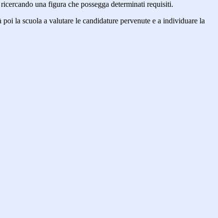
o ricercando una figura che possegga determinati requisiti.
à poi la scuola a valutare le candidature pervenute e a individuare la