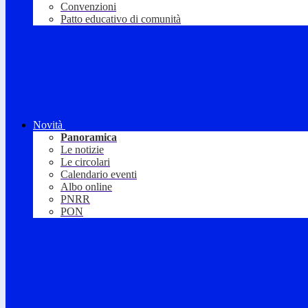
Convenzioni
Patto educativo di comunità
Novità
Panoramica
Le notizie
Le circolari
Calendario eventi
Albo online
PNRR
PON