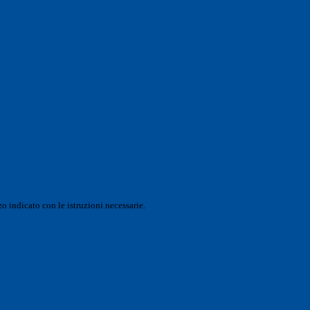
o indicato con le istruzioni necessarie.