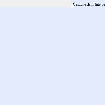
Gestione degli interpe