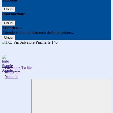
Successo
Chiudi
Informazione
Chiudi
Attendere...
Attendere il completamento dell'operazione...
Chiudi
Facebook
Twitter
Instagram
Youtube