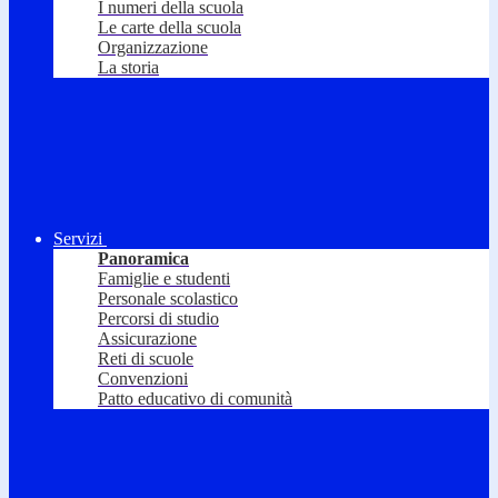
I numeri della scuola
Le carte della scuola
Organizzazione
La storia
Servizi
Panoramica
Famiglie e studenti
Personale scolastico
Percorsi di studio
Assicurazione
Reti di scuole
Convenzioni
Patto educativo di comunità