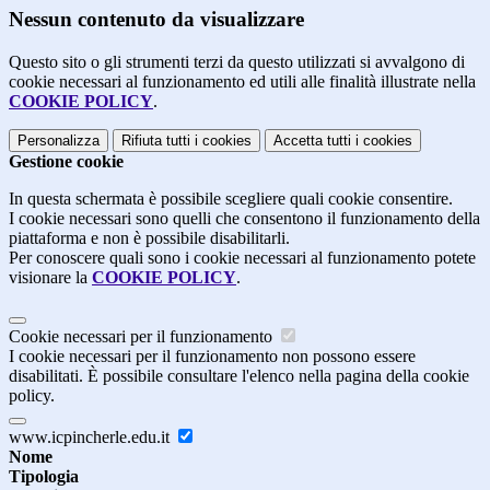
Nessun contenuto da visualizzare
Questo sito o gli strumenti terzi da questo utilizzati si avvalgono di
cookie necessari al funzionamento ed utili alle finalità illustrate nella
COOKIE POLICY
.
Personalizza
Rifiuta tutti
i cookies
Accetta tutti
i cookies
Gestione cookie
In questa schermata è possibile scegliere quali cookie consentire.
I cookie necessari sono quelli che consentono il funzionamento della
piattaforma e non è possibile disabilitarli.
Per conoscere quali sono i cookie necessari al funzionamento potete
visionare la
COOKIE POLICY
.
Cookie necessari per il funzionamento
I cookie necessari per il funzionamento non possono essere
disabilitati. È possibile consultare l'elenco nella pagina della cookie
policy.
www.icpincherle.edu.it
Nome
Tipologia