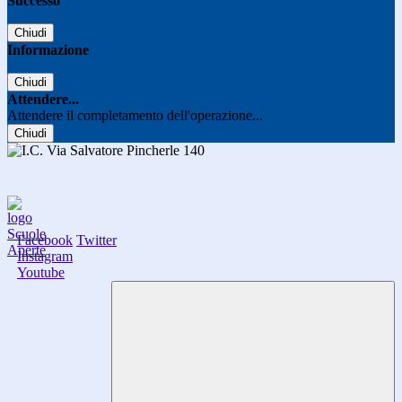
Successo
Chiudi
Informazione
Chiudi
Attendere...
Attendere il completamento dell'operazione...
Chiudi
Facebook
Twitter
Instagram
Youtube