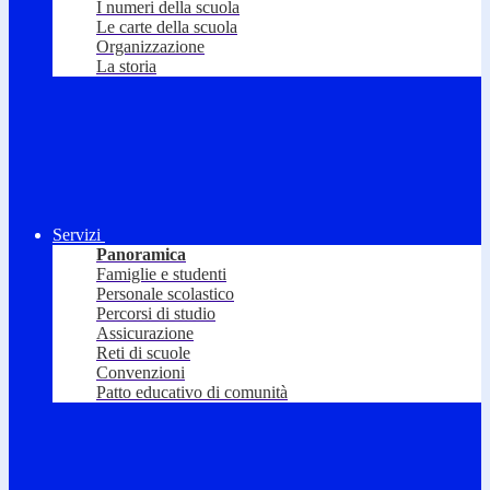
I numeri della scuola
Le carte della scuola
Organizzazione
La storia
Servizi
Panoramica
Famiglie e studenti
Personale scolastico
Percorsi di studio
Assicurazione
Reti di scuole
Convenzioni
Patto educativo di comunità