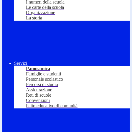
I numeri della scuola
Le carte della scuola
Organizzazione
La storia
Servizi
Panoramica
Famiglie e studenti
Personale scolastico
Percorsi di studio
Assicurazione
Reti di scuole
Convenzioni
Patto educativo di comunità