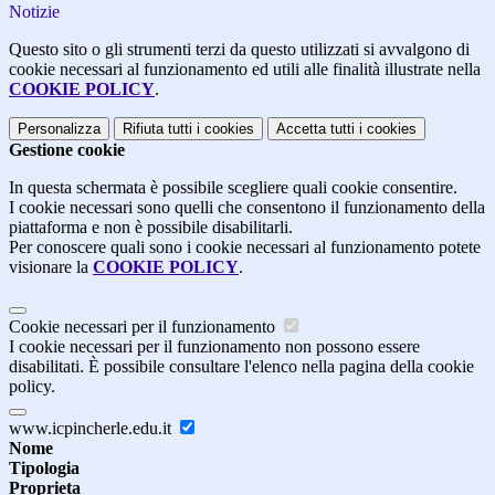
Notizie
Questo sito o gli strumenti terzi da questo utilizzati si avvalgono di
cookie necessari al funzionamento ed utili alle finalità illustrate nella
COOKIE POLICY
.
Personalizza
Rifiuta tutti
i cookies
Accetta tutti
i cookies
Gestione cookie
In questa schermata è possibile scegliere quali cookie consentire.
I cookie necessari sono quelli che consentono il funzionamento della
piattaforma e non è possibile disabilitarli.
Per conoscere quali sono i cookie necessari al funzionamento potete
visionare la
COOKIE POLICY
.
Cookie necessari per il funzionamento
I cookie necessari per il funzionamento non possono essere
disabilitati. È possibile consultare l'elenco nella pagina della cookie
policy.
www.icpincherle.edu.it
Nome
Tipologia
Proprieta