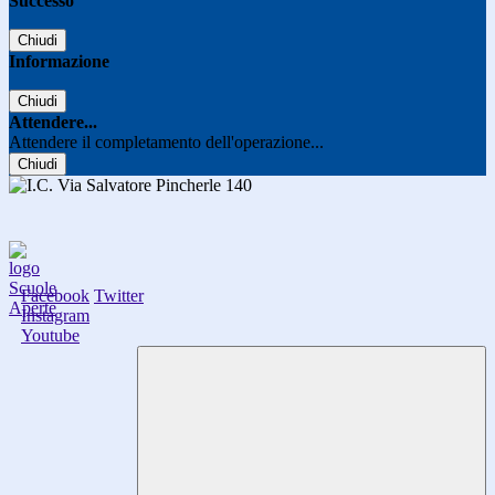
Successo
Chiudi
Informazione
Chiudi
Attendere...
Attendere il completamento dell'operazione...
Chiudi
Facebook
Twitter
Instagram
Youtube