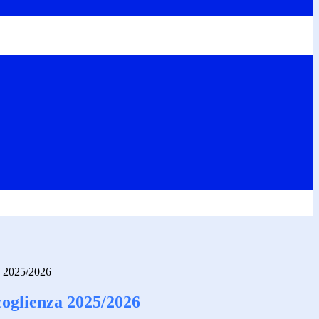
za 2025/2026
coglienza 2025/2026