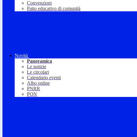
Convenzioni
Patto educativo di comunità
Novità
Panoramica
Le notizie
Le circolari
Calendario eventi
Albo online
PNRR
PON