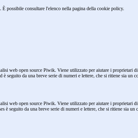
 È possibile consultare l'elenco nella pagina della cookie policy.
lisi web open source Piwik. Viene utilizzato per aiutare i proprietari di
_id è seguito da una breve serie di numeri e lettere, che si ritiene sia un 
lisi web open source Piwik. Viene utilizzato per aiutare i proprietari di
_ses è seguito da una breve serie di numeri e lettere, che si ritiene sia un