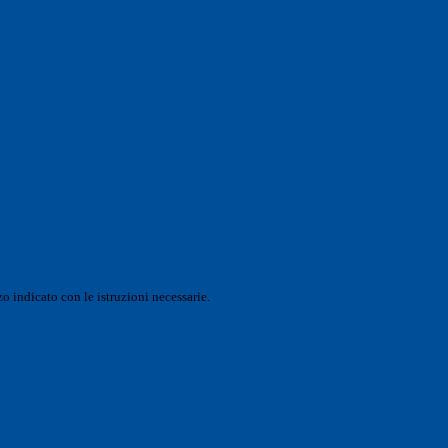
o indicato con le istruzioni necessarie.