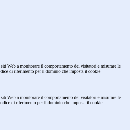
 siti Web a monitorare il comportamento dei visitatori e misurare le
codice di riferimento per il dominio che imposta il cookie.
 siti Web a monitorare il comportamento dei visitatori e misurare le
 codice di riferimento per il dominio che imposta il cookie.