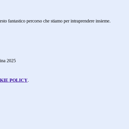
uesto fantastico percorso che stiamo per intraprendere insieme.
KIE POLICY
.