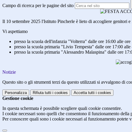
Campo di ricerca per le pagine del sito
Il 10 settembre 2025 l'Istituto Pincherle è lieto di accogliere genitor
Vi aspettiamo
presso la scuola dell'infanzia "Volterra" dalle ore 16:00 alle or
presso la scuola primaria "Livio Tempesta" dalle ore 17:00 alle
presso la scuola primaria "Alessandro Malaspina" dalle ore 17:
Notizie
Questo sito o gli strumenti terzi da questo utilizzati si avvalgono di coo
Personalizza
Rifiuta tutti
i cookies
Accetta tutti
i cookies
Gestione cookie
In questa schermata è possibile scegliere quali cookie consentire.
I cookie necessari sono quelli che consentono il funzionamento della pi
Per conoscere quali sono i cookie necessari al funzionamento potete v