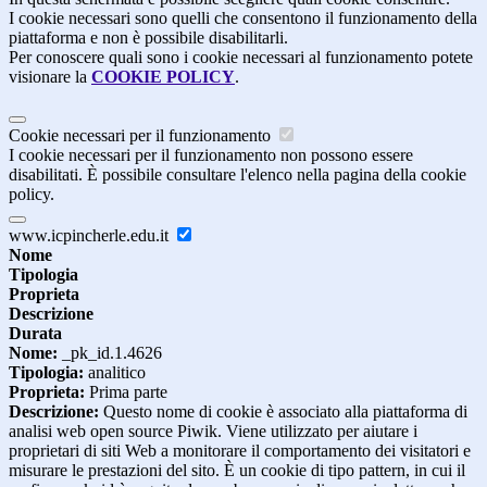
I cookie necessari sono quelli che consentono il funzionamento della
piattaforma e non è possibile disabilitarli.
Per conoscere quali sono i cookie necessari al funzionamento potete
visionare la
COOKIE POLICY
.
Cookie necessari per il funzionamento
I cookie necessari per il funzionamento non possono essere
disabilitati. È possibile consultare l'elenco nella pagina della cookie
policy.
www.icpincherle.edu.it
Nome
Tipologia
Proprieta
Descrizione
Durata
Nome:
_pk_id.1.4626
Tipologia:
analitico
Proprieta:
Prima parte
Descrizione:
Questo nome di cookie è associato alla piattaforma di
analisi web open source Piwik. Viene utilizzato per aiutare i
proprietari di siti Web a monitorare il comportamento dei visitatori e
misurare le prestazioni del sito. È un cookie di tipo pattern, in cui il