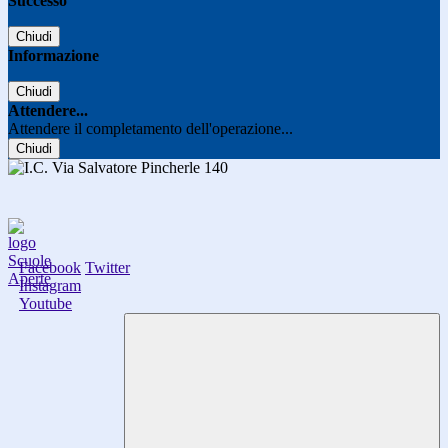
Successo
Chiudi
Informazione
Chiudi
Attendere...
Attendere il completamento dell'operazione...
Chiudi
Facebook
Twitter
Instagram
Youtube