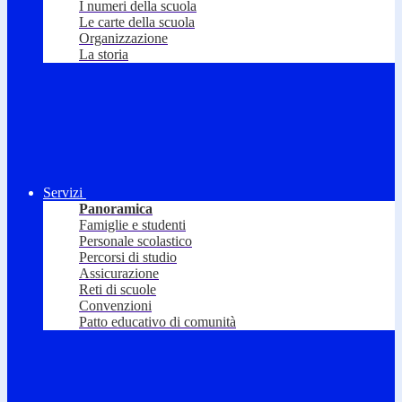
I numeri della scuola
Le carte della scuola
Organizzazione
La storia
Servizi
Panoramica
Famiglie e studenti
Personale scolastico
Percorsi di studio
Assicurazione
Reti di scuole
Convenzioni
Patto educativo di comunità