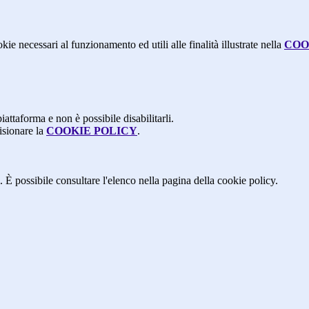
kie necessari al funzionamento ed utili alle finalità illustrate nella
COO
attaforma e non è possibile disabilitarli.
isionare la
COOKIE POLICY
.
 È possibile consultare l'elenco nella pagina della cookie policy.