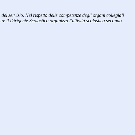
i del servizio. Nel rispetto delle competenze degli organi collegiali
re il Dirigente Scolastico organizza l’attività scolastica secondo