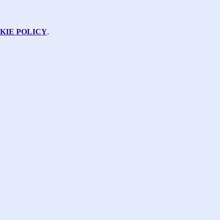
KIE POLICY
.