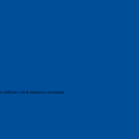
o indicato con le istruzioni necessarie.