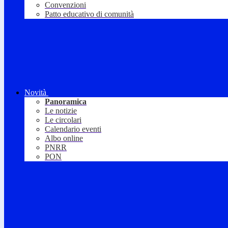
Convenzioni
Patto educativo di comunità
Novità
Panoramica
Le notizie
Le circolari
Calendario eventi
Albo online
PNRR
PON