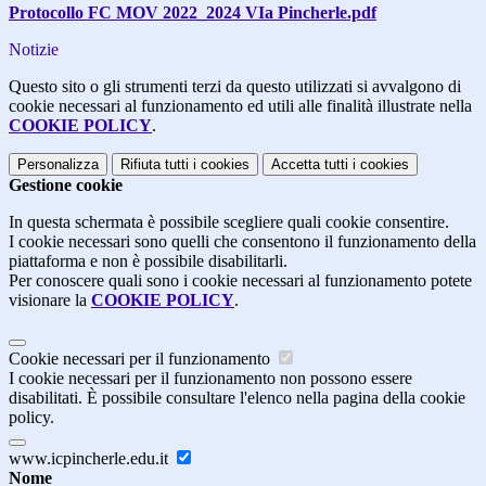
Protocollo FC MOV 2022_2024 VIa Pincherle.pdf
Notizie
Questo sito o gli strumenti terzi da questo utilizzati si avvalgono di
cookie necessari al funzionamento ed utili alle finalità illustrate nella
COOKIE POLICY
.
Personalizza
Rifiuta tutti
i cookies
Accetta tutti
i cookies
Gestione cookie
In questa schermata è possibile scegliere quali cookie consentire.
I cookie necessari sono quelli che consentono il funzionamento della
piattaforma e non è possibile disabilitarli.
Per conoscere quali sono i cookie necessari al funzionamento potete
visionare la
COOKIE POLICY
.
Cookie necessari per il funzionamento
I cookie necessari per il funzionamento non possono essere
disabilitati. È possibile consultare l'elenco nella pagina della cookie
policy.
www.icpincherle.edu.it
Nome