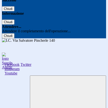
Successo
Chiudi
Informazione
Chiudi
Attendere...
Attendere il completamento dell'operazione...
Chiudi
Facebook
Twitter
Instagram
Youtube