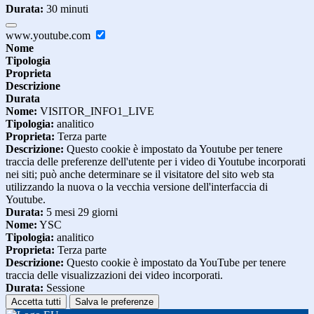
Durata:
30 minuti
www.youtube.com
Nome
Tipologia
Proprieta
Descrizione
Durata
Nome:
VISITOR_INFO1_LIVE
Tipologia:
analitico
Proprieta:
Terza parte
Descrizione:
Questo cookie è impostato da Youtube per tenere
traccia delle preferenze dell'utente per i video di Youtube incorporati
nei siti; può anche determinare se il visitatore del sito web sta
utilizzando la nuova o la vecchia versione dell'interfaccia di
Youtube.
Durata:
5 mesi 29 giorni
Nome:
YSC
Tipologia:
analitico
Proprieta:
Terza parte
Descrizione:
Questo cookie è impostato da YouTube per tenere
traccia delle visualizzazioni dei video incorporati.
Durata:
Sessione
Accetta tutti
Salva le preferenze