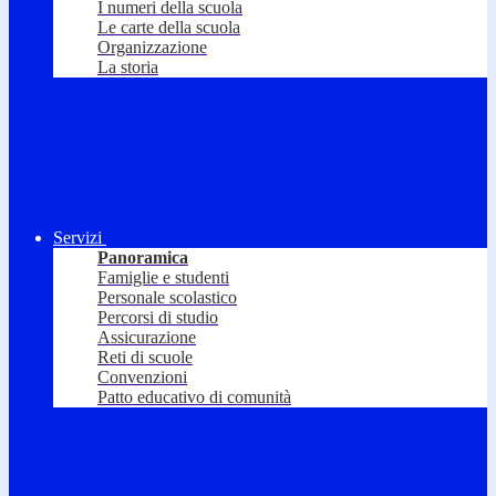
I numeri della scuola
Le carte della scuola
Organizzazione
La storia
Servizi
Panoramica
Famiglie e studenti
Personale scolastico
Percorsi di studio
Assicurazione
Reti di scuole
Convenzioni
Patto educativo di comunità