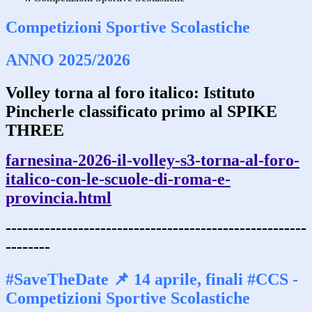
Competizioni Sportive Scolastiche
ANNO 2025/2026
Volley torna al foro italico: Istituto
Pincherle classificato primo al SPIKE
THREE
farnesina-2026-il-volley-s3-torna-al-foro-
italico-con-le-scuole-di-roma-e-
provincia.html
------------------------------------------------------
--------
#SaveTheDate 📌 14 aprile, finali #CCS -
Competizioni Sportive Scolastiche