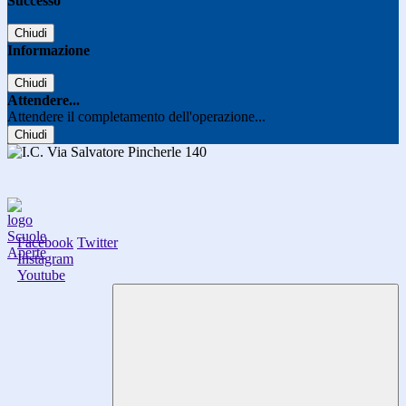
Successo
Chiudi
Informazione
Chiudi
Attendere...
Attendere il completamento dell'operazione...
Chiudi
Facebook
Twitter
Instagram
Youtube