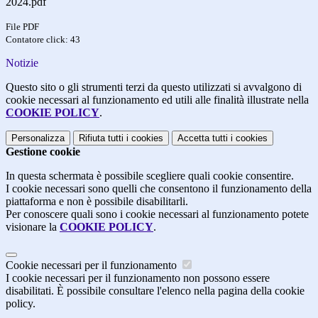
2024.pdf
File PDF
Contatore click: 43
Notizie
Questo sito o gli strumenti terzi da questo utilizzati si avvalgono di
cookie necessari al funzionamento ed utili alle finalità illustrate nella
COOKIE POLICY
.
Personalizza
Rifiuta tutti
i cookies
Accetta tutti
i cookies
Gestione cookie
In questa schermata è possibile scegliere quali cookie consentire.
I cookie necessari sono quelli che consentono il funzionamento della
piattaforma e non è possibile disabilitarli.
Per conoscere quali sono i cookie necessari al funzionamento potete
visionare la
COOKIE POLICY
.
Cookie necessari per il funzionamento
I cookie necessari per il funzionamento non possono essere
disabilitati. È possibile consultare l'elenco nella pagina della cookie
policy.