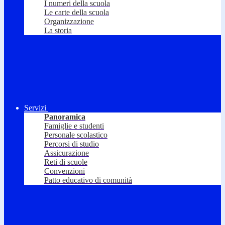
I numeri della scuola
Le carte della scuola
Organizzazione
La storia
Servizi
Panoramica
Famiglie e studenti
Personale scolastico
Percorsi di studio
Assicurazione
Reti di scuole
Convenzioni
Patto educativo di comunità