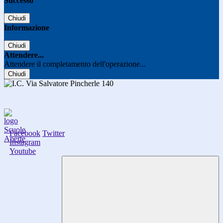
Successo
Chiudi
Informazione
Chiudi
Attendere...
Attendere il completamento dell'operazione...
Chiudi
Facebook
Twitter
Instagram
Youtube