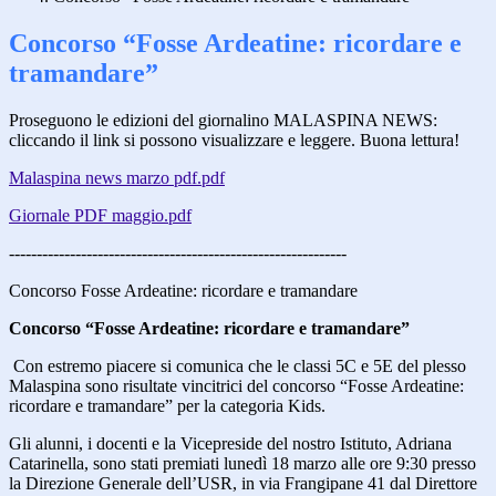
Concorso “Fosse Ardeatine: ricordare e
tramandare”
Proseguono le edizioni del giornalino MALASPINA NEWS:
cliccando il link si possono visualizzare e leggere. Buona lettura!
Malaspina news marzo pdf.pdf
Giornale PDF maggio.pdf
-------------------------------------------------------------
Concorso Fosse Ardeatine: ricordare e tramandare
Concorso “Fosse Ardeatine: ricordare e tramandare”
Con estremo piacere si comunica che le classi 5C e 5E del plesso
Malaspina sono risultate vincitrici del concorso “Fosse Ardeatine:
ricordare e tramandare” per la categoria Kids.
Gli alunni, i docenti e la Vicepreside del nostro Istituto, Adriana
Catarinella, sono stati premiati lunedì 18 marzo alle ore 9:30 presso
la Direzione Generale dell’USR, in via Frangipane 41 dal Direttore