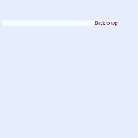
Back to top