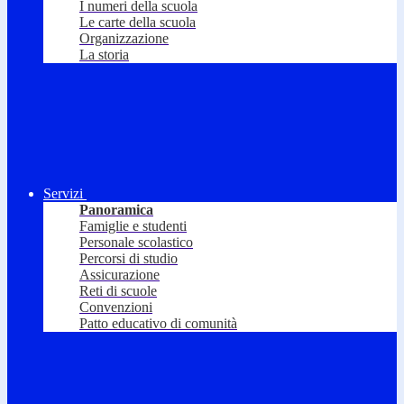
I numeri della scuola
Le carte della scuola
Organizzazione
La storia
Servizi
Panoramica
Famiglie e studenti
Personale scolastico
Percorsi di studio
Assicurazione
Reti di scuole
Convenzioni
Patto educativo di comunità