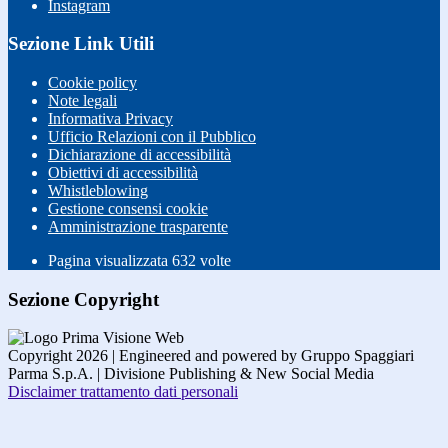
Instagram
Sezione Link Utili
Cookie policy
Note legali
Informativa Privacy
Ufficio Relazioni con il Pubblico
Dichiarazione di accessibilità
Obiettivi di accessibilità
Whistleblowing
Gestione consensi cookie
Amministrazione trasparente
Pagina visualizzata
632
volte
Sezione Copyright
Copyright 2026 | Engineered and powered by Gruppo Spaggiari
Parma S.p.A. | Divisione Publishing & New Social Media
Disclaimer trattamento dati personali