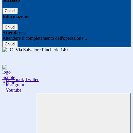
Successo
Chiudi
Informazione
Chiudi
Attendere...
Attendere il completamento dell'operazione...
Chiudi
Facebook
Twitter
Instagram
Youtube