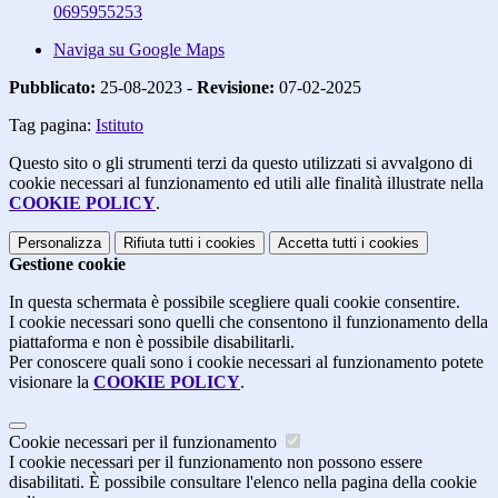
0695955253
Naviga su Google Maps
Pubblicato:
25-08-2023 -
Revisione:
07-02-2025
Tag pagina:
Istituto
Questo sito o gli strumenti terzi da questo utilizzati si avvalgono di
cookie necessari al funzionamento ed utili alle finalità illustrate nella
COOKIE POLICY
.
Personalizza
Rifiuta tutti
i cookies
Accetta tutti
i cookies
Gestione cookie
In questa schermata è possibile scegliere quali cookie consentire.
I cookie necessari sono quelli che consentono il funzionamento della
piattaforma e non è possibile disabilitarli.
Per conoscere quali sono i cookie necessari al funzionamento potete
visionare la
COOKIE POLICY
.
Cookie necessari per il funzionamento
I cookie necessari per il funzionamento non possono essere
disabilitati. È possibile consultare l'elenco nella pagina della cookie