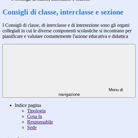
Consigli di classe, interclasse e sezione
I Consigli di classe, di interclasse e di intersezione sono gli organi
collegiali in cui le diverse componenti scolastiche si incontrano per
pianificare e valutare costantemente l'azione educativa e didattica
Menu di
navigazione
Indice pagina
Tipologia
Cosa fa
Responsabile
Sede