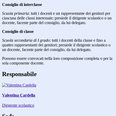
Consiglio di interclasse
Scuola primaria
: tutti i docenti e un rappresentante dei genitori per
ciascuna delle classi interessate; presiede il dirigente scolastico o un
docente, facente parte del consiglio, da lui delegato.
Consiglio di classe
Scuola secondaria di I grado
: tutti i docenti della classe e fino a
quattro rappresentanti dei genitori; presiede il dirigente scolastico o
un docente, facente parte del consiglio, da lui delegato.
Possono essere convocati nella loro composizione completa o per la
sola componente docente.
Responsabile
Valentina Cardella
Dirigente scolastico