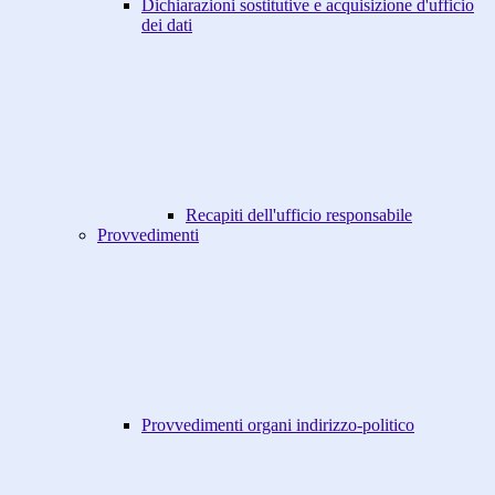
Dichiarazioni sostitutive e acquisizione d'ufficio
dei dati
Recapiti dell'ufficio responsabile
Provvedimenti
Provvedimenti organi indirizzo-politico