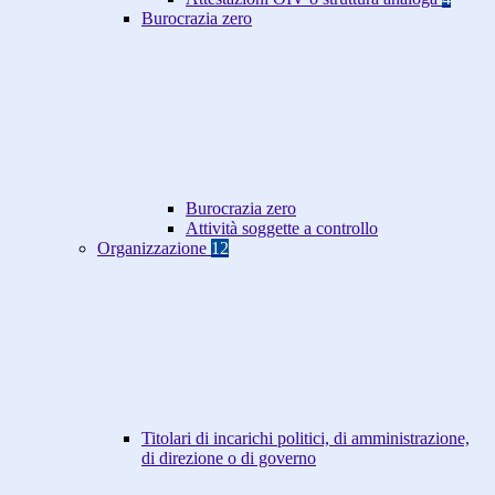
Burocrazia zero
Burocrazia zero
Attività soggette a controllo
Organizzazione
12
Titolari di incarichi politici, di amministrazione,
di direzione o di governo