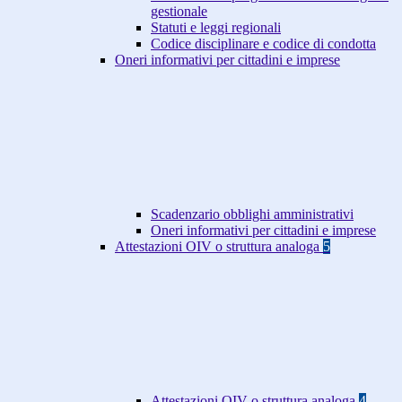
gestionale
Statuti e leggi regionali
Codice disciplinare e codice di condotta
Oneri informativi per cittadini e imprese
Scadenzario obblighi amministrativi
Oneri informativi per cittadini e imprese
Attestazioni OIV o struttura analoga
5
Attestazioni OIV o struttura analoga
4