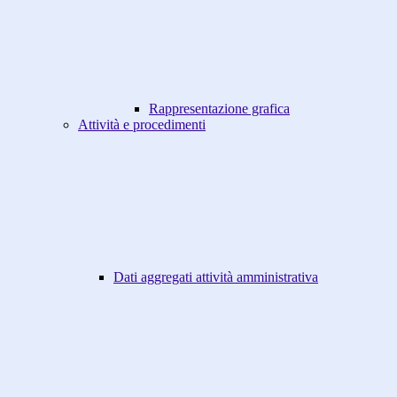
Rappresentazione grafica
Attività e procedimenti
Dati aggregati attività amministrativa