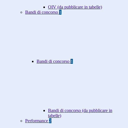
OIV (da pubblicare in tabelle)
Bandi di concorso
1
Bandi di concorso
1
Bandi di concorso (da pubblicare in
tabelle)
Performance
2