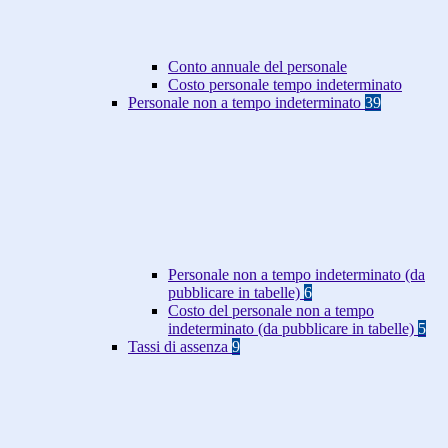
Conto annuale del personale
Costo personale tempo indeterminato
Personale non a tempo indeterminato
39
Personale non a tempo indeterminato (da
pubblicare in tabelle)
6
Costo del personale non a tempo
indeterminato (da pubblicare in tabelle)
5
Tassi di assenza
9