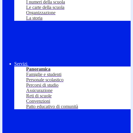
I numeri della scuola
Le carte della scuola
Organizzazione
La storia
Servizi
Panoramica
Famiglie e studenti
Personale scolastico
Percorsi di studio
Assicurazione
Reti di scuole
Convenzioni
Patto educativo di comunità