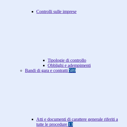
Controlli sulle imprese
Tipologie di controllo
Obblighi e adempimenti
Bandi di gara e contratti
589
Atti e documenti di carattere generale riferiti a
tutte le procedure
13