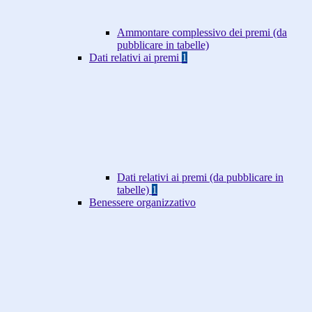
Ammontare complessivo dei premi (da
pubblicare in tabelle)
Dati relativi ai premi
1
Dati relativi ai premi (da pubblicare in
tabelle)
1
Benessere organizzativo