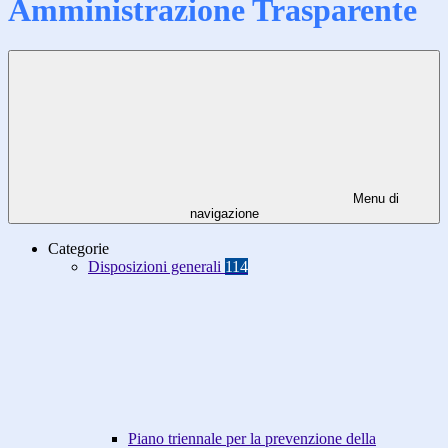
Amministrazione Trasparente
Menu di
navigazione
Categorie
Disposizioni generali
114
Piano triennale per la prevenzione della