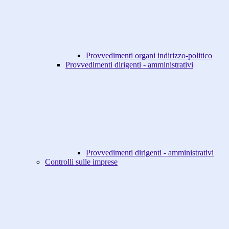
Provvedimenti organi indirizzo-politico
Provvedimenti dirigenti - amministrativi
Provvedimenti dirigenti - amministrativi
Controlli sulle imprese