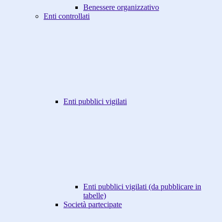
Benessere organizzativo
Enti controllati
Enti pubblici vigilati
Enti pubblici vigilati (da pubblicare in
tabelle)
Società partecipate