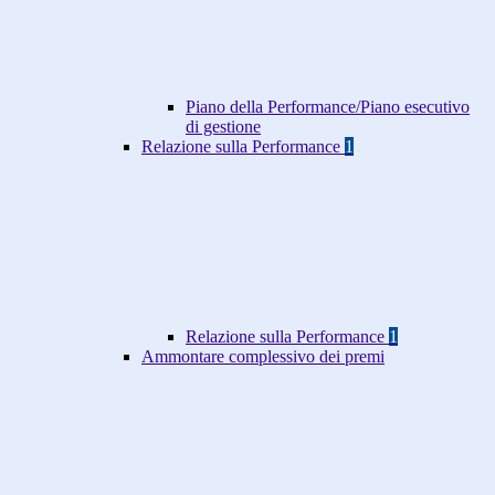
Piano della Performance/Piano esecutivo
di gestione
Relazione sulla Performance
1
Relazione sulla Performance
1
Ammontare complessivo dei premi