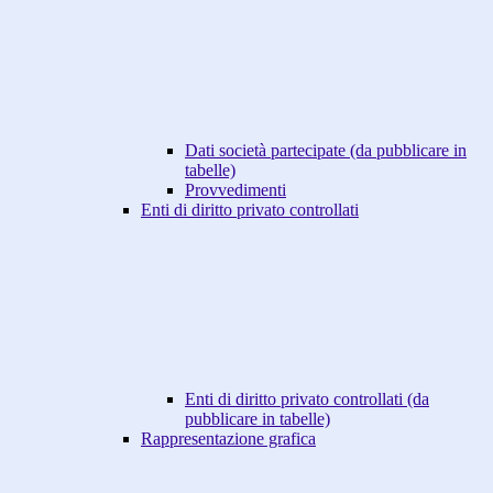
Dati società partecipate (da pubblicare in
tabelle)
Provvedimenti
Enti di diritto privato controllati
Enti di diritto privato controllati (da
pubblicare in tabelle)
Rappresentazione grafica