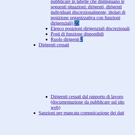
pubblicare in tabelle che distinguano le
seguenti situazioni: dirigenti, dirigenti
individuati discrezionalmente, titolari di
posizione organizzativa con funzioni
dirigenziali)
25
Elenco posizioni dirigenziali discrezionali
Posti di funzione disponibili
Ruolo dirigenti
2
Dirigenti cessati
Dirigenti cessati dal rapporto di lavoro
(documentazione da pubblicare sul sito
web)
Sanzioni per mancata comunicazione dei dati