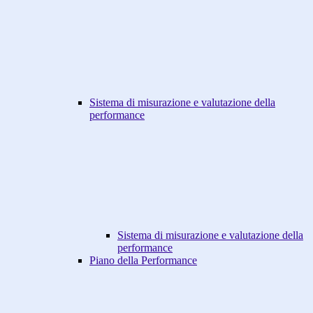
Sistema di misurazione e valutazione della
performance
Sistema di misurazione e valutazione della
performance
Piano della Performance