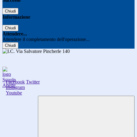
Successo
Chiudi
Informazione
Chiudi
Attendere...
Attendere il completamento dell'operazione...
Chiudi
Facebook
Twitter
Instagram
Youtube