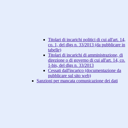
Titolari di incarichi politici di cui all'art. 14,
co. 1, del dlgs n. 33/2013 (da pubblicare in
tabelle)
Titolari di incarichi di amministrazione, di
direzione o di governo di cui all'art. 14, co.
1-bis, del dlgs n. 33/2013
Cessati dall'incarico (documentazione da
pubblicare sul sito web)
Sanzioni per mancata comunicazione dei dati