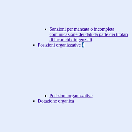
Sanzioni per mancata o incompleta
comunicazione dei dati da parte dei titolari
di incarichi dirigenziali
Posizioni organizzative
4
Posizioni organizzative
Dotazione organica