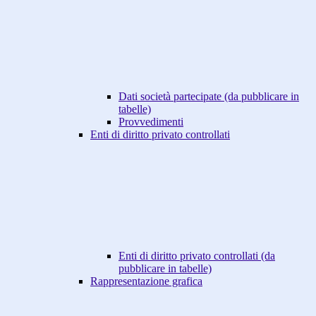
Dati società partecipate (da pubblicare in
tabelle)
Provvedimenti
Enti di diritto privato controllati
Enti di diritto privato controllati (da
pubblicare in tabelle)
Rappresentazione grafica