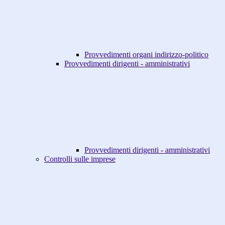
Provvedimenti organi indirizzo-politico
Provvedimenti dirigenti - amministrativi
Provvedimenti dirigenti - amministrativi
Controlli sulle imprese