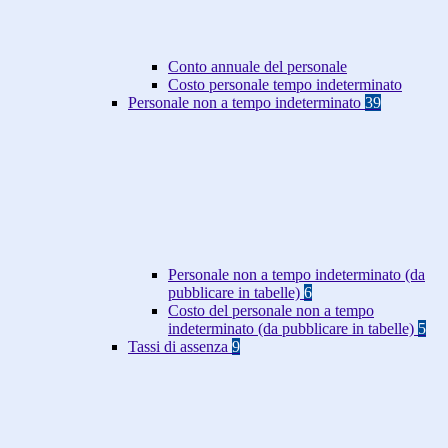
Conto annuale del personale
Costo personale tempo indeterminato
Personale non a tempo indeterminato
39
Personale non a tempo indeterminato (da
pubblicare in tabelle)
6
Costo del personale non a tempo
indeterminato (da pubblicare in tabelle)
5
Tassi di assenza
9