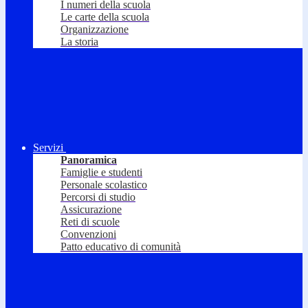
I numeri della scuola
Le carte della scuola
Organizzazione
La storia
Servizi
Panoramica
Famiglie e studenti
Personale scolastico
Percorsi di studio
Assicurazione
Reti di scuole
Convenzioni
Patto educativo di comunità