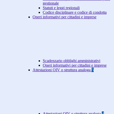
gestionale
Statuti e leggi regionali
Codice disciplinare e codice di condotta
Oneri informativi per cittadini e imprese
Scadenzario obblighi amministrativi
Oneri informativi per cittadini e imprese
Attestazioni OIV o struttura analoga
5
Attestazioni OIV o struttura analoga
4