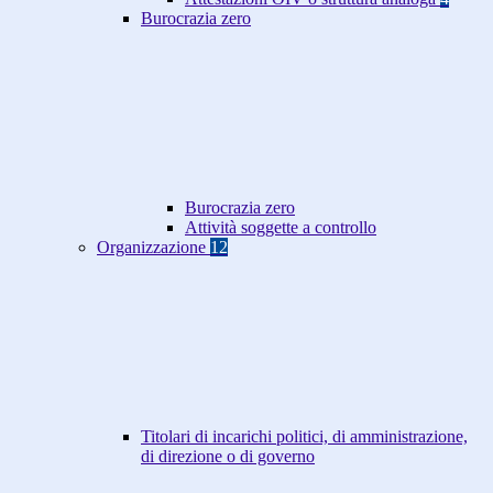
Burocrazia zero
Burocrazia zero
Attività soggette a controllo
Organizzazione
12
Titolari di incarichi politici, di amministrazione,
di direzione o di governo