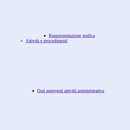
Rappresentazione grafica
Attività e procedimenti
Dati aggregati attività amministrativa