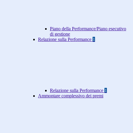
Piano della Performance/Piano esecutivo
di gestione
Relazione sulla Performance
1
Relazione sulla Performance
1
Ammontare complessivo dei premi