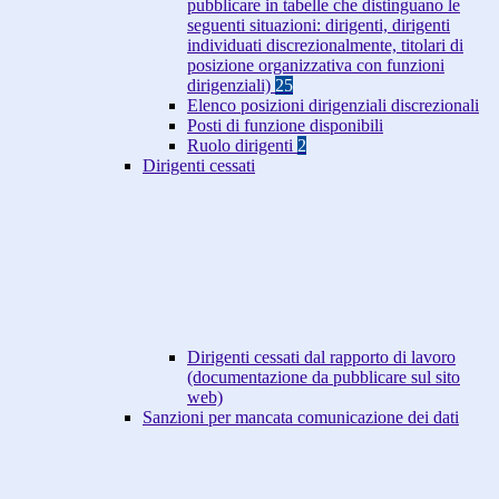
pubblicare in tabelle che distinguano le
seguenti situazioni: dirigenti, dirigenti
individuati discrezionalmente, titolari di
posizione organizzativa con funzioni
dirigenziali)
25
Elenco posizioni dirigenziali discrezionali
Posti di funzione disponibili
Ruolo dirigenti
2
Dirigenti cessati
Dirigenti cessati dal rapporto di lavoro
(documentazione da pubblicare sul sito
web)
Sanzioni per mancata comunicazione dei dati