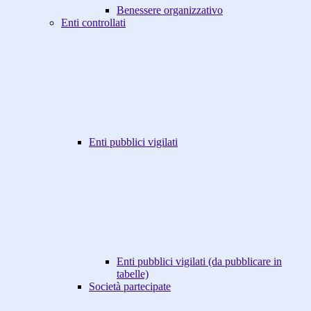
Benessere organizzativo
Enti controllati
Enti pubblici vigilati
Enti pubblici vigilati (da pubblicare in
tabelle)
Società partecipate