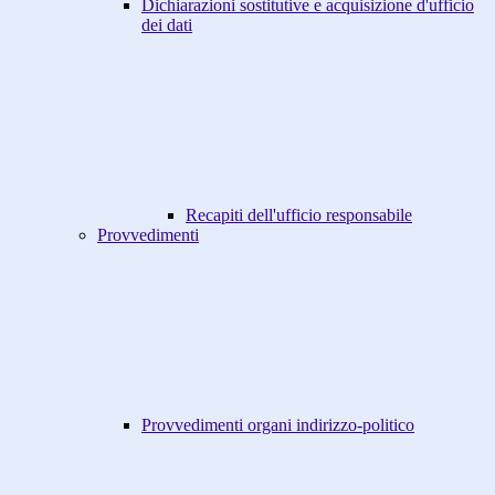
Dichiarazioni sostitutive e acquisizione d'ufficio
dei dati
Recapiti dell'ufficio responsabile
Provvedimenti
Provvedimenti organi indirizzo-politico