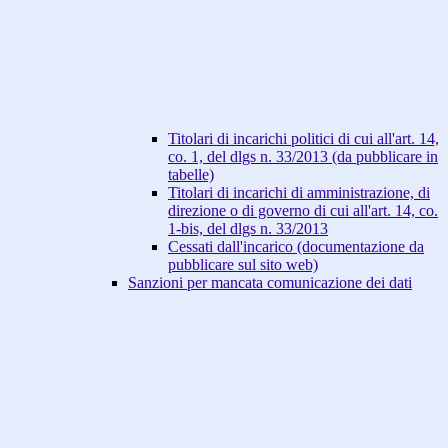
Titolari di incarichi politici di cui all'art. 14,
co. 1, del dlgs n. 33/2013 (da pubblicare in
tabelle)
Titolari di incarichi di amministrazione, di
direzione o di governo di cui all'art. 14, co.
1-bis, del dlgs n. 33/2013
Cessati dall'incarico (documentazione da
pubblicare sul sito web)
Sanzioni per mancata comunicazione dei dati