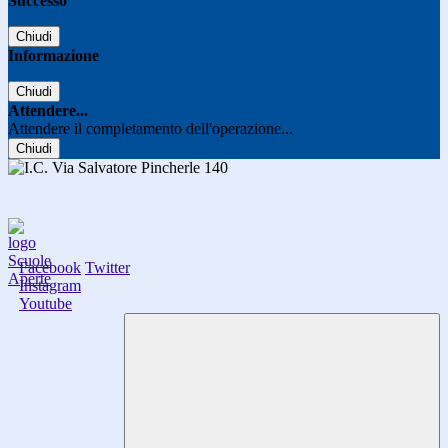
Successo
Chiudi
Informazione
Chiudi
Attendere...
Attendere il completamento dell'operazione...
Chiudi
Facebook
Twitter
Instagram
Youtube