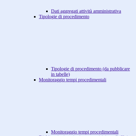
Dati aggregati attività amministrativa
Tipologie di procedimento
Tipologie di procedimento (da pubblicare
in tabelle)
Monitoraggio tempi procedimentali
Monitoraggio tempi procedimentali