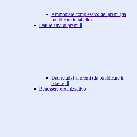
Ammontare complessivo dei premi (da
pubblicare in tabelle)
Dati relativi ai premi
1
Dati relativi ai premi (da pubblicare in
tabelle)
1
Benessere organizzativo