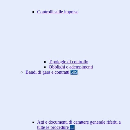
Controlli sulle imprese
Tipologie di controllo
Obblighi e adempimenti
Bandi di gara e contratti
589
Atti e documenti di carattere generale riferiti a
tutte le procedure
13