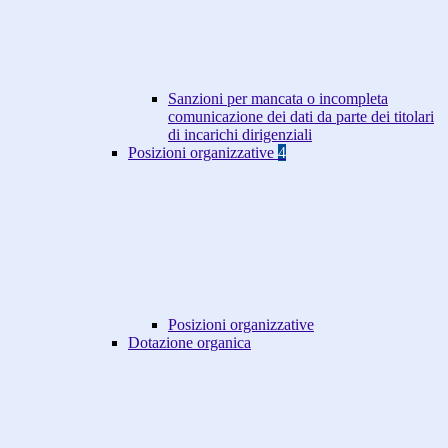
Sanzioni per mancata o incompleta
comunicazione dei dati da parte dei titolari
di incarichi dirigenziali
Posizioni organizzative
4
Posizioni organizzative
Dotazione organica