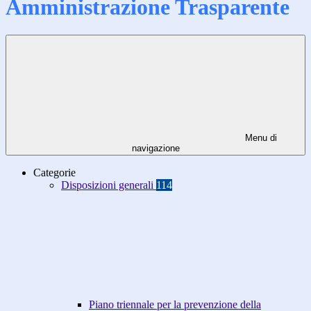
Amministrazione Trasparente
Menu di
navigazione
Categorie
Disposizioni generali
114
Piano triennale per la prevenzione della