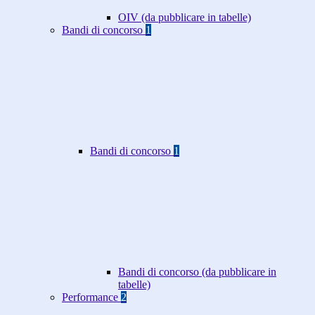
OIV (da pubblicare in tabelle)
Bandi di concorso
1
Bandi di concorso
1
Bandi di concorso (da pubblicare in
tabelle)
Performance
2