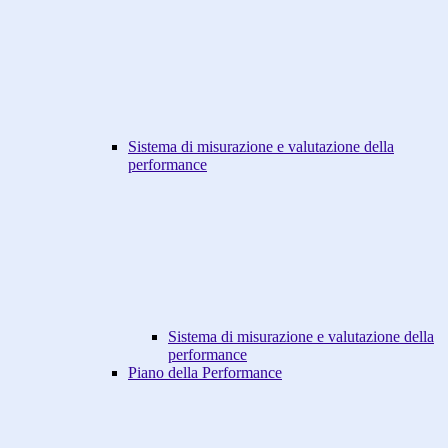
Sistema di misurazione e valutazione della
performance
Sistema di misurazione e valutazione della
performance
Piano della Performance