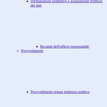
Dichiarazioni sostitutive e acquisizione d'ufficio
dei dati
Recapiti dell'ufficio responsabile
Provvedimenti
Provvedimenti organi indirizzo-politico