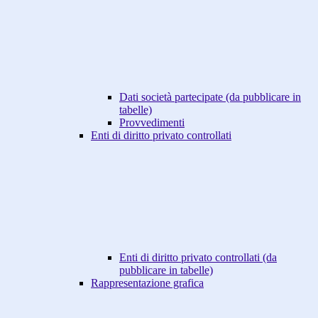
Dati società partecipate (da pubblicare in
tabelle)
Provvedimenti
Enti di diritto privato controllati
Enti di diritto privato controllati (da
pubblicare in tabelle)
Rappresentazione grafica