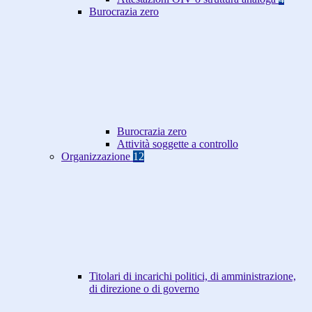
Burocrazia zero
Burocrazia zero
Attività soggette a controllo
Organizzazione
12
Titolari di incarichi politici, di amministrazione,
di direzione o di governo