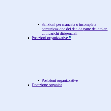
Sanzioni per mancata o incompleta
comunicazione dei dati da parte dei titolari
di incarichi dirigenziali
Posizioni organizzative
4
Posizioni organizzative
Dotazione organica