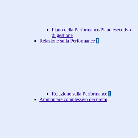
Piano della Performance/Piano esecutivo
di gestione
Relazione sulla Performance
1
Relazione sulla Performance
1
Ammontare complessivo dei premi