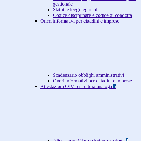
gestionale
Statuti e leggi regionali
Codice disciplinare e codice di condotta
Oneri informativi per cittadini e imprese
Scadenzario obblighi amministrativi
Oneri informativi per cittadini e imprese
Attestazioni OIV o struttura analoga
5
Attestazioni OIV o struttura analoga
4