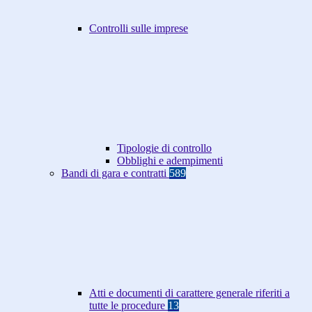
Controlli sulle imprese
Tipologie di controllo
Obblighi e adempimenti
Bandi di gara e contratti
589
Atti e documenti di carattere generale riferiti a
tutte le procedure
13