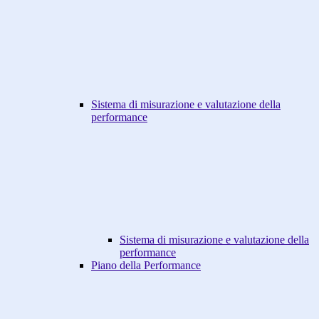
Sistema di misurazione e valutazione della
performance
Sistema di misurazione e valutazione della
performance
Piano della Performance