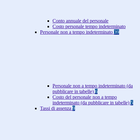
Conto annuale del personale
Costo personale tempo indeterminato
Personale non a tempo indeterminato
39
Personale non a tempo indeterminato (da
pubblicare in tabelle)
6
Costo del personale non a tempo
indeterminato (da pubblicare in tabelle)
5
Tassi di assenza
9