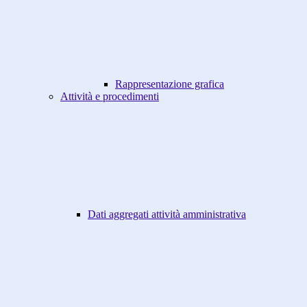
Rappresentazione grafica
Attività e procedimenti
Dati aggregati attività amministrativa