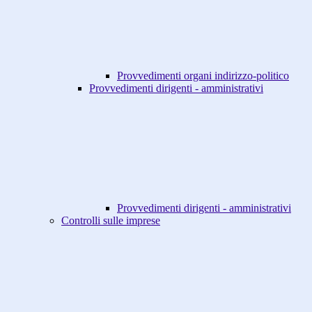
Provvedimenti organi indirizzo-politico
Provvedimenti dirigenti - amministrativi
Provvedimenti dirigenti - amministrativi
Controlli sulle imprese