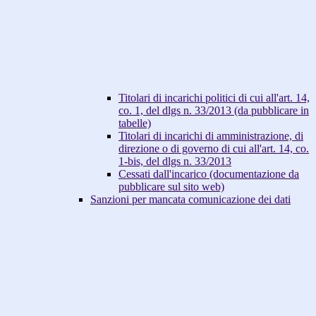
Titolari di incarichi politici di cui all'art. 14,
co. 1, del dlgs n. 33/2013 (da pubblicare in
tabelle)
Titolari di incarichi di amministrazione, di
direzione o di governo di cui all'art. 14, co.
1-bis, del dlgs n. 33/2013
Cessati dall'incarico (documentazione da
pubblicare sul sito web)
Sanzioni per mancata comunicazione dei dati