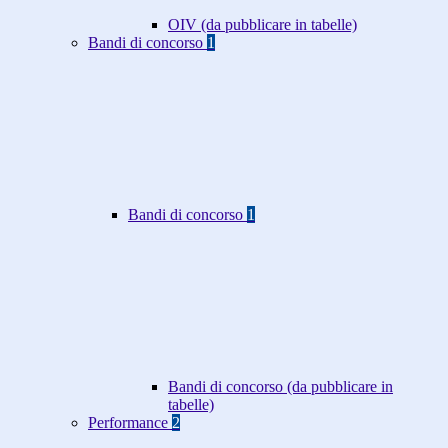
OIV (da pubblicare in tabelle)
Bandi di concorso
1
Bandi di concorso
1
Bandi di concorso (da pubblicare in
tabelle)
Performance
2