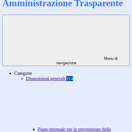
Amministrazione Trasparente
Menu di
navigazione
Categorie
Disposizioni generali
114
Piano triennale per la prevenzione della