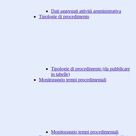
Dati aggregati attività amministrativa
Tipologie di procedimento
Tipologie di procedimento (da pubblicare
in tabelle)
Monitoraggio tempi procedimentali
Monitoraggio tempi procedimentali