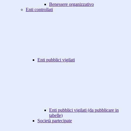
Benessere organizzativo
Enti controllati
Enti pubblici vigilati
Enti pubblici vigilati (da pubblicare in
tabelle)
Società partecipate