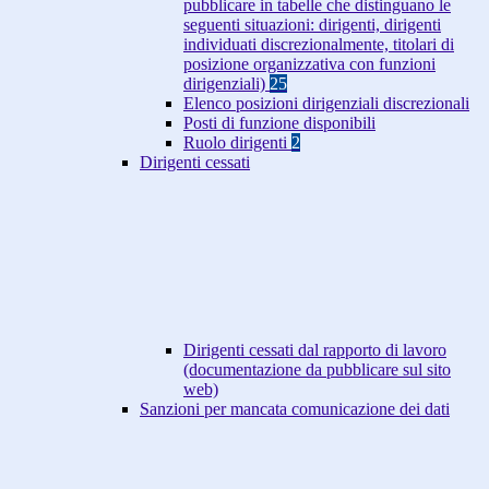
pubblicare in tabelle che distinguano le
seguenti situazioni: dirigenti, dirigenti
individuati discrezionalmente, titolari di
posizione organizzativa con funzioni
dirigenziali)
25
Elenco posizioni dirigenziali discrezionali
Posti di funzione disponibili
Ruolo dirigenti
2
Dirigenti cessati
Dirigenti cessati dal rapporto di lavoro
(documentazione da pubblicare sul sito
web)
Sanzioni per mancata comunicazione dei dati