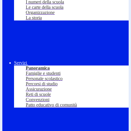
I numeri della scuola
Le carte della scuola
Organizzazione
La storia
Servizi
Panoramica
Famiglie e studenti
Personale scolastico
Percorsi di studio
Assicurazione
Reti di scuole
Convenzioni
Patto educativo di comunità