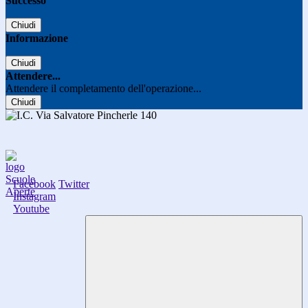
Successo
Chiudi
Informazione
Chiudi
Attendere...
Attendere il completamento dell'operazione...
Chiudi
Facebook
Twitter
Instagram
Youtube