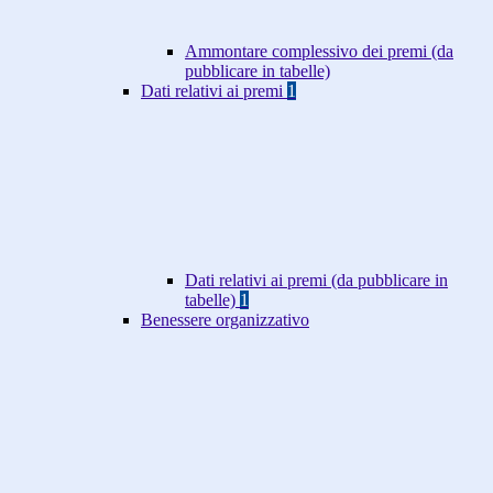
Ammontare complessivo dei premi (da
pubblicare in tabelle)
Dati relativi ai premi
1
Dati relativi ai premi (da pubblicare in
tabelle)
1
Benessere organizzativo