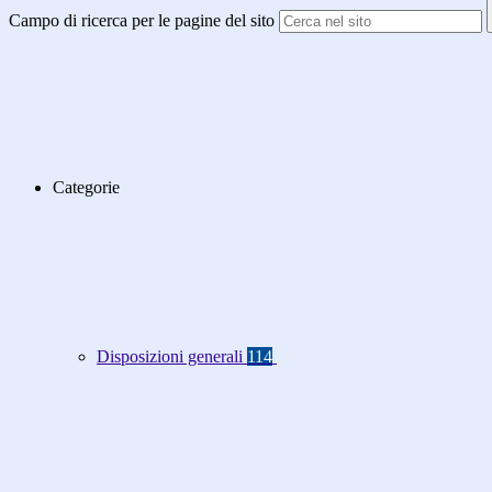
Campo di ricerca per le pagine del sito
Categorie
Disposizioni generali
114