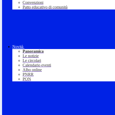
Convenzioni
Patto educativo di comunità
Novità
Panoramica
Le notizie
Le circolari
Calendario eventi
Albo online
PNRR
PON