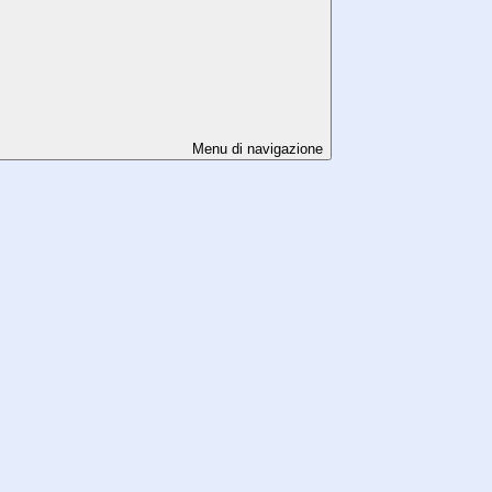
Menu di navigazione