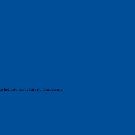
o indicato con le istruzioni necessarie.