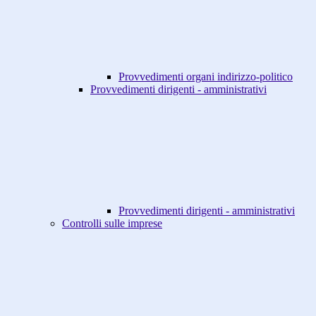
Provvedimenti organi indirizzo-politico
Provvedimenti dirigenti - amministrativi
Provvedimenti dirigenti - amministrativi
Controlli sulle imprese