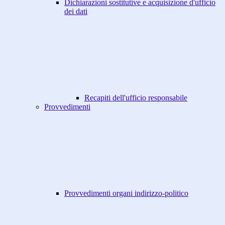
Dichiarazioni sostitutive e acquisizione d'ufficio
dei dati
Recapiti dell'ufficio responsabile
Provvedimenti
Provvedimenti organi indirizzo-politico