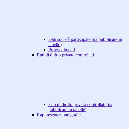
Dati società partecipate (da pubblicare in
tabelle)
Provvedimenti
Enti di diritto privato controllati
Enti di diritto privato controllati (da
pubblicare in tabelle)
Rappresentazione grafica