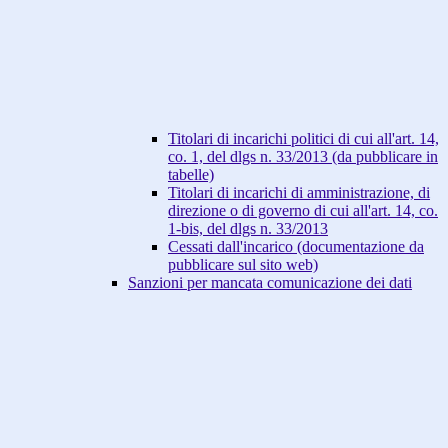
Titolari di incarichi politici di cui all'art. 14,
co. 1, del dlgs n. 33/2013 (da pubblicare in
tabelle)
Titolari di incarichi di amministrazione, di
direzione o di governo di cui all'art. 14, co.
1-bis, del dlgs n. 33/2013
Cessati dall'incarico (documentazione da
pubblicare sul sito web)
Sanzioni per mancata comunicazione dei dati