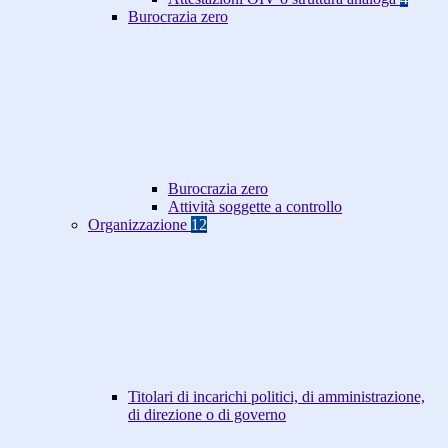
Burocrazia zero
Burocrazia zero
Attività soggette a controllo
Organizzazione
12
Titolari di incarichi politici, di amministrazione,
di direzione o di governo