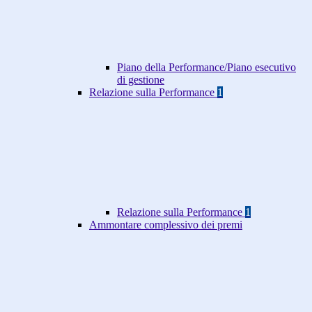
Piano della Performance/Piano esecutivo
di gestione
Relazione sulla Performance
1
Relazione sulla Performance
1
Ammontare complessivo dei premi