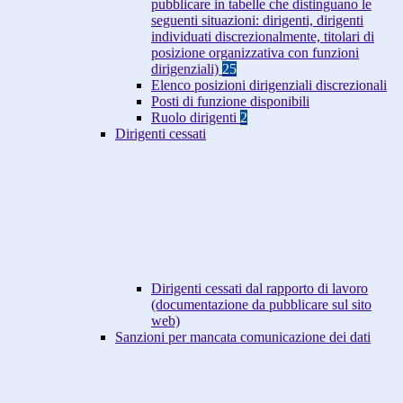
pubblicare in tabelle che distinguano le
seguenti situazioni: dirigenti, dirigenti
individuati discrezionalmente, titolari di
posizione organizzativa con funzioni
dirigenziali)
25
Elenco posizioni dirigenziali discrezionali
Posti di funzione disponibili
Ruolo dirigenti
2
Dirigenti cessati
Dirigenti cessati dal rapporto di lavoro
(documentazione da pubblicare sul sito
web)
Sanzioni per mancata comunicazione dei dati