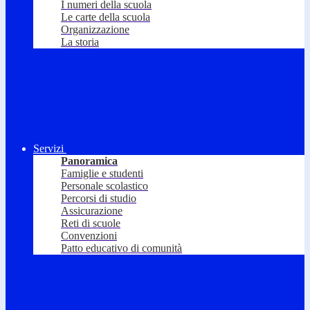
I numeri della scuola
Le carte della scuola
Organizzazione
La storia
Servizi
Panoramica
Famiglie e studenti
Personale scolastico
Percorsi di studio
Assicurazione
Reti di scuole
Convenzioni
Patto educativo di comunità