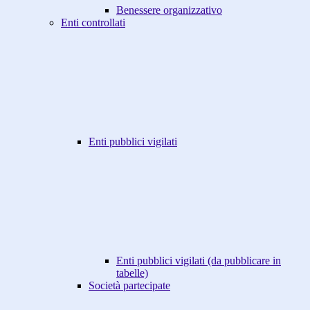
Benessere organizzativo
Enti controllati
Enti pubblici vigilati
Enti pubblici vigilati (da pubblicare in
tabelle)
Società partecipate