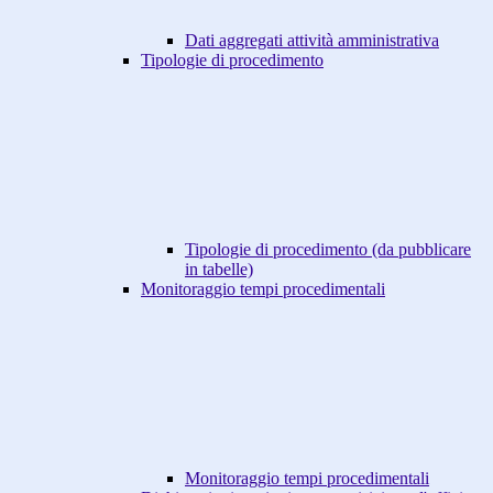
Dati aggregati attività amministrativa
Tipologie di procedimento
Tipologie di procedimento (da pubblicare
in tabelle)
Monitoraggio tempi procedimentali
Monitoraggio tempi procedimentali