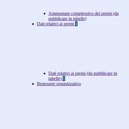
Ammontare complessivo dei premi (da
pubblicare in tabelle)
Dati relativi ai premi
1
Dati relativi ai premi (da pubblicare in
tabelle)
1
Benessere organizzativo