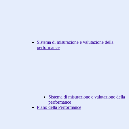
Sistema di misurazione e valutazione della
performance
Sistema di misurazione e valutazione della
performance
Piano della Performance