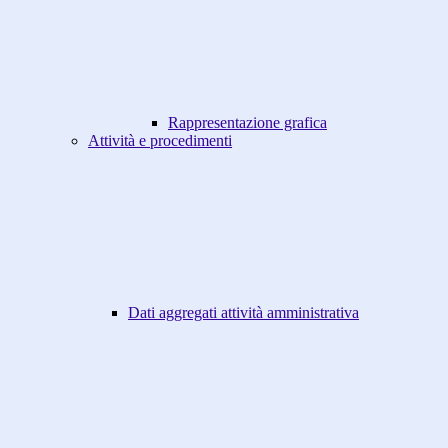
Rappresentazione grafica
Attività e procedimenti
Dati aggregati attività amministrativa