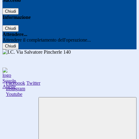
Successo
Chiudi
Informazione
Chiudi
Attendere...
Attendere il completamento dell'operazione...
Chiudi
Facebook
Twitter
Instagram
Youtube