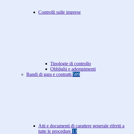
Controlli sulle imprese
Tipologie di controllo
Obblighi e adempimenti
Bandi di gara e contratti
589
Atti e documenti di carattere generale riferiti a
tutte le procedure
13