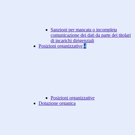
Sanzioni per mancata o incompleta
comunicazione dei dati da parte dei titolari
di incarichi dirigenziali
Posizioni organizzative
4
Posizioni organizzative
Dotazione organica