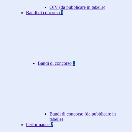
OIV (da pubblicare in tabelle)
Bandi di concorso
1
Bandi di concorso
1
Bandi di concorso (da pubblicare in
tabelle)
Performance
2