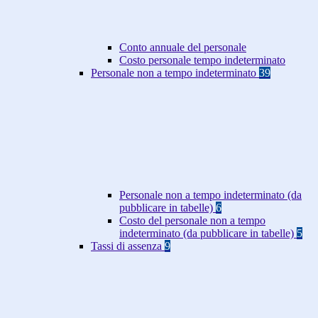
Conto annuale del personale
Costo personale tempo indeterminato
Personale non a tempo indeterminato
39
Personale non a tempo indeterminato (da
pubblicare in tabelle)
6
Costo del personale non a tempo
indeterminato (da pubblicare in tabelle)
5
Tassi di assenza
9