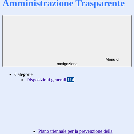
Amministrazione Trasparente
Menu di
navigazione
Categorie
Disposizioni generali
114
Piano triennale per la prevenzione della