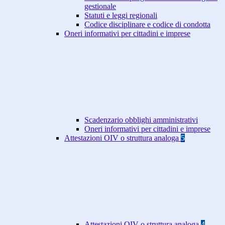
gestionale
Statuti e leggi regionali
Codice disciplinare e codice di condotta
Oneri informativi per cittadini e imprese
Scadenzario obblighi amministrativi
Oneri informativi per cittadini e imprese
Attestazioni OIV o struttura analoga
5
Attestazioni OIV o struttura analoga
4