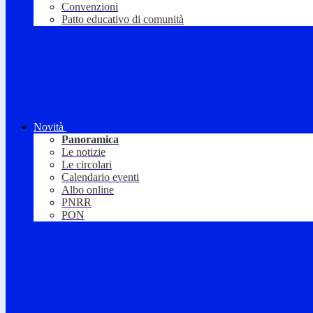
Convenzioni
Patto educativo di comunità
Novità
Panoramica
Le notizie
Le circolari
Calendario eventi
Albo online
PNRR
PON