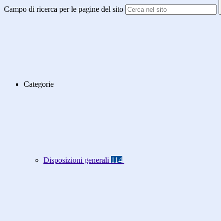
Campo di ricerca per le pagine del sito
Categorie
Disposizioni generali
114