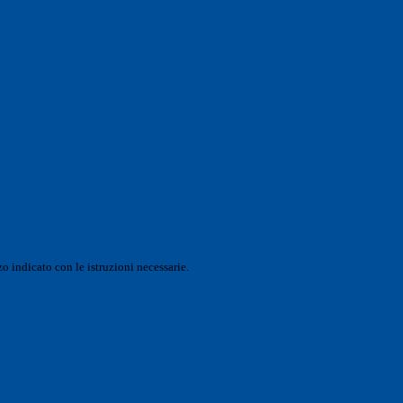
o indicato con le istruzioni necessarie.