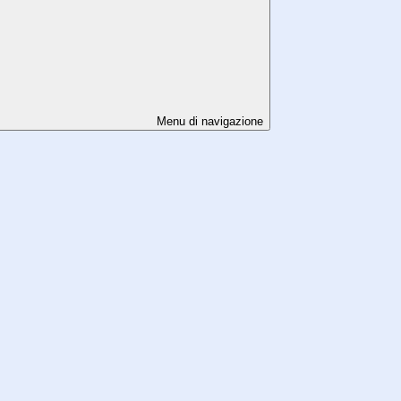
Menu di navigazione