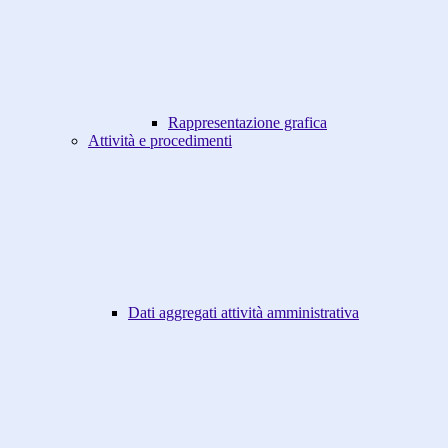
Rappresentazione grafica
Attività e procedimenti
Dati aggregati attività amministrativa