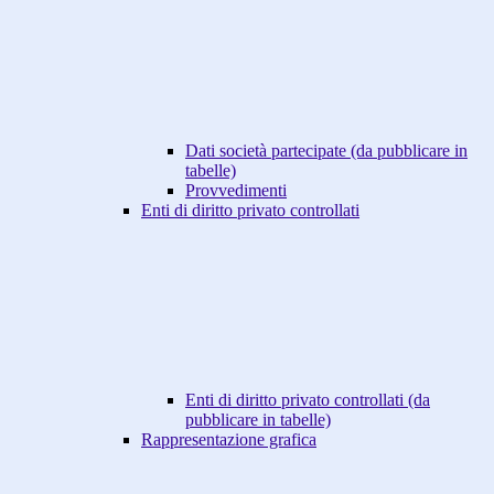
Dati società partecipate (da pubblicare in
tabelle)
Provvedimenti
Enti di diritto privato controllati
Enti di diritto privato controllati (da
pubblicare in tabelle)
Rappresentazione grafica