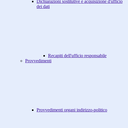
Dichiarazioni sostitutive e acquisizione d'ufficio
dei dati
Recapiti dell'ufficio responsabile
Provvedimenti
Provvedimenti organi indirizzo-politico