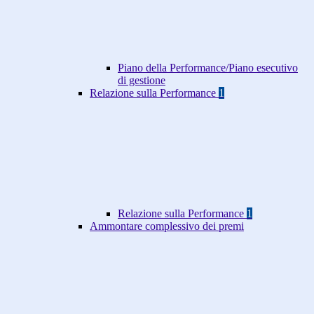
Piano della Performance/Piano esecutivo
di gestione
Relazione sulla Performance
1
Relazione sulla Performance
1
Ammontare complessivo dei premi