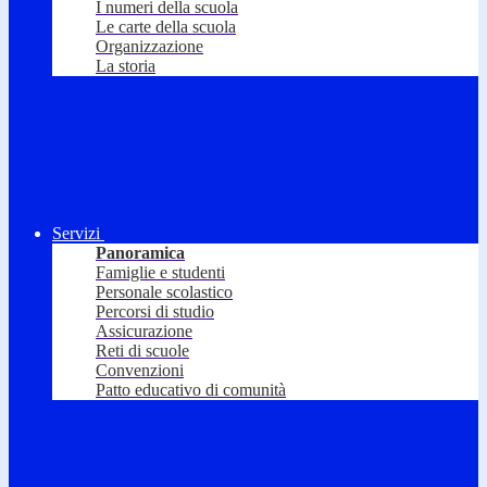
I numeri della scuola
Le carte della scuola
Organizzazione
La storia
Servizi
Panoramica
Famiglie e studenti
Personale scolastico
Percorsi di studio
Assicurazione
Reti di scuole
Convenzioni
Patto educativo di comunità