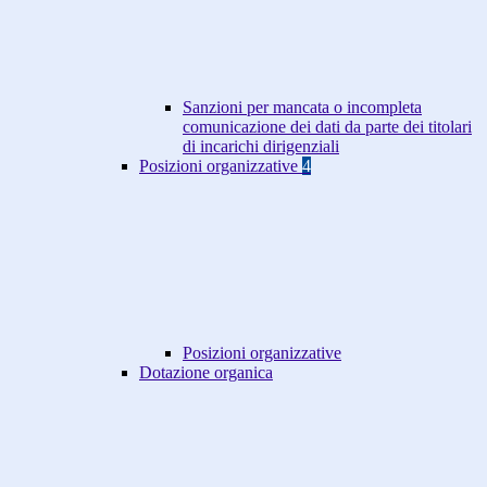
Sanzioni per mancata o incompleta
comunicazione dei dati da parte dei titolari
di incarichi dirigenziali
Posizioni organizzative
4
Posizioni organizzative
Dotazione organica