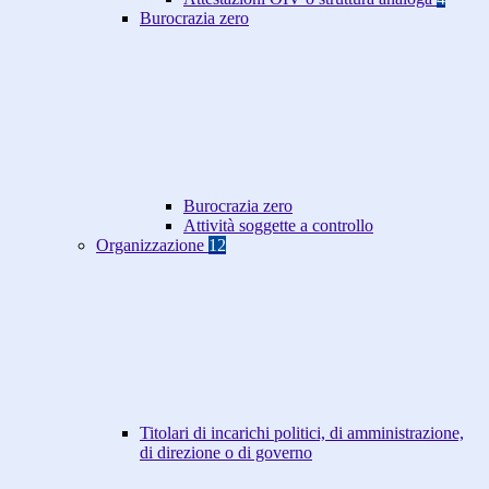
Burocrazia zero
Burocrazia zero
Attività soggette a controllo
Organizzazione
12
Titolari di incarichi politici, di amministrazione,
di direzione o di governo