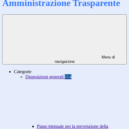
Amministrazione Trasparente
Menu di
navigazione
Categorie
Disposizioni generali
114
Piano triennale per la prevenzione della