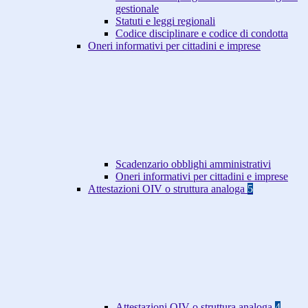
gestionale
Statuti e leggi regionali
Codice disciplinare e codice di condotta
Oneri informativi per cittadini e imprese
Scadenzario obblighi amministrativi
Oneri informativi per cittadini e imprese
Attestazioni OIV o struttura analoga
5
Attestazioni OIV o struttura analoga
4