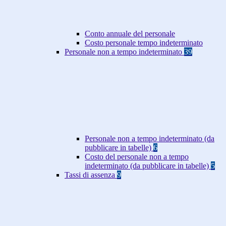
Conto annuale del personale
Costo personale tempo indeterminato
Personale non a tempo indeterminato
39
Personale non a tempo indeterminato (da
pubblicare in tabelle)
6
Costo del personale non a tempo
indeterminato (da pubblicare in tabelle)
5
Tassi di assenza
9