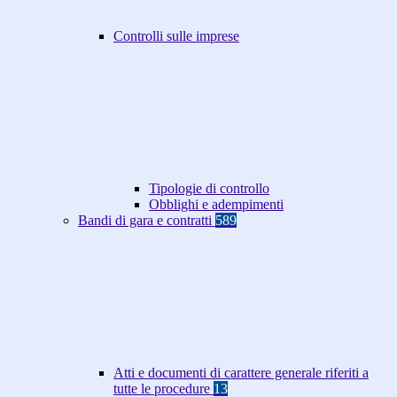
Controlli sulle imprese
Tipologie di controllo
Obblighi e adempimenti
Bandi di gara e contratti
589
Atti e documenti di carattere generale riferiti a
tutte le procedure
13