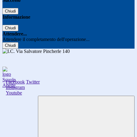
Successo
Chiudi
Informazione
Chiudi
Attendere...
Attendere il completamento dell'operazione...
Chiudi
Facebook
Twitter
Instagram
Youtube