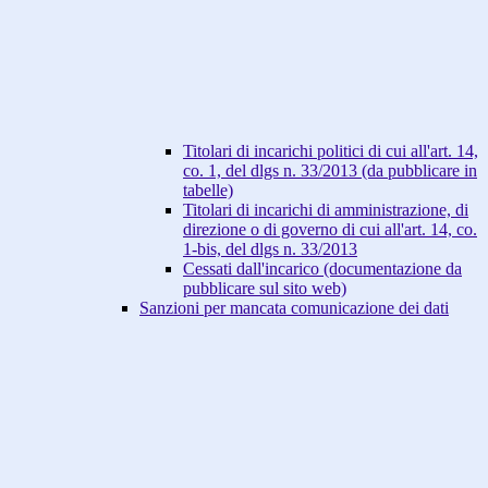
Titolari di incarichi politici di cui all'art. 14,
co. 1, del dlgs n. 33/2013 (da pubblicare in
tabelle)
Titolari di incarichi di amministrazione, di
direzione o di governo di cui all'art. 14, co.
1-bis, del dlgs n. 33/2013
Cessati dall'incarico (documentazione da
pubblicare sul sito web)
Sanzioni per mancata comunicazione dei dati