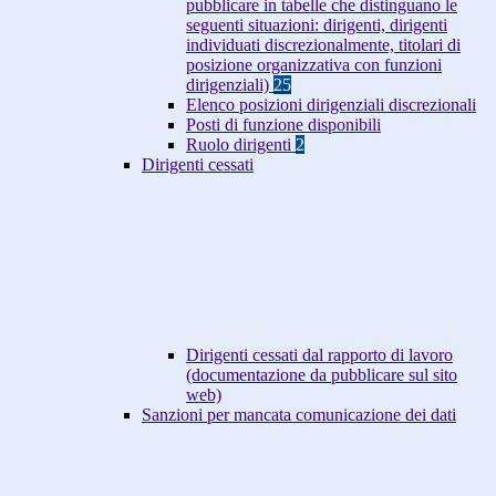
pubblicare in tabelle che distinguano le
seguenti situazioni: dirigenti, dirigenti
individuati discrezionalmente, titolari di
posizione organizzativa con funzioni
dirigenziali)
25
Elenco posizioni dirigenziali discrezionali
Posti di funzione disponibili
Ruolo dirigenti
2
Dirigenti cessati
Dirigenti cessati dal rapporto di lavoro
(documentazione da pubblicare sul sito
web)
Sanzioni per mancata comunicazione dei dati