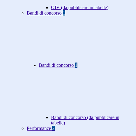
OIV (da pubblicare in tabelle)
Bandi di concorso
1
Bandi di concorso
1
Bandi di concorso (da pubblicare in
tabelle)
Performance
2