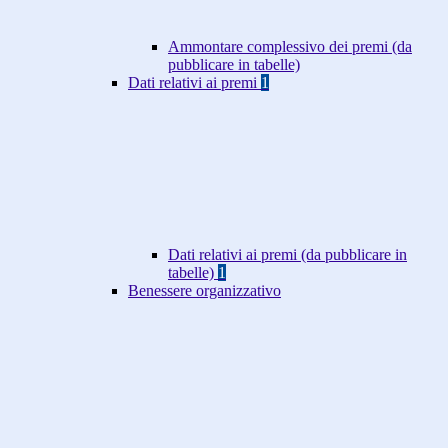
Ammontare complessivo dei premi (da
pubblicare in tabelle)
Dati relativi ai premi
1
Dati relativi ai premi (da pubblicare in
tabelle)
1
Benessere organizzativo