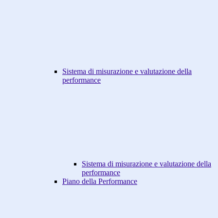
Sistema di misurazione e valutazione della
performance
Sistema di misurazione e valutazione della
performance
Piano della Performance