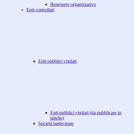
Benessere organizzativo
Enti controllati
Enti pubblici vigilati
Enti pubblici vigilati (da pubblicare in
tabelle)
Società partecipate