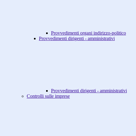
Provvedimenti organi indirizzo-politico
Provvedimenti dirigenti - amministrativi
Provvedimenti dirigenti - amministrativi
Controlli sulle imprese