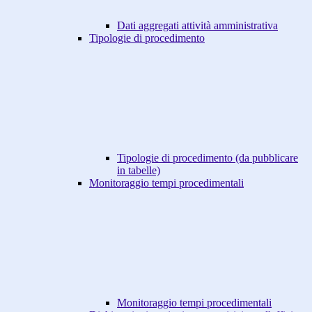
Dati aggregati attività amministrativa
Tipologie di procedimento
Tipologie di procedimento (da pubblicare
in tabelle)
Monitoraggio tempi procedimentali
Monitoraggio tempi procedimentali