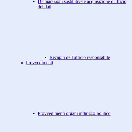
Dichiarazioni sostitutive e acquisizione d'ufficio
dei dati
Recapiti dell'ufficio responsabile
Provvedimenti
Provvedimenti organi indirizzo-politico