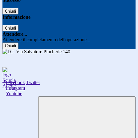
Successo
Chiudi
Informazione
Chiudi
Attendere...
Attendere il completamento dell'operazione...
Chiudi
Facebook
Twitter
Instagram
Youtube