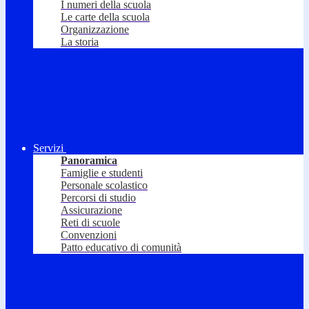
I numeri della scuola
Le carte della scuola
Organizzazione
La storia
Servizi
Panoramica
Famiglie e studenti
Personale scolastico
Percorsi di studio
Assicurazione
Reti di scuole
Convenzioni
Patto educativo di comunità