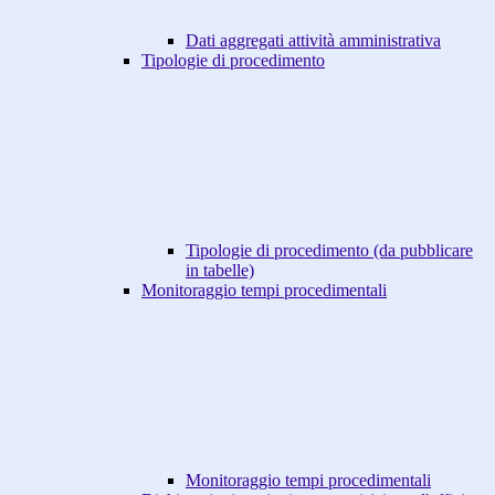
Dati aggregati attività amministrativa
Tipologie di procedimento
Tipologie di procedimento (da pubblicare
in tabelle)
Monitoraggio tempi procedimentali
Monitoraggio tempi procedimentali