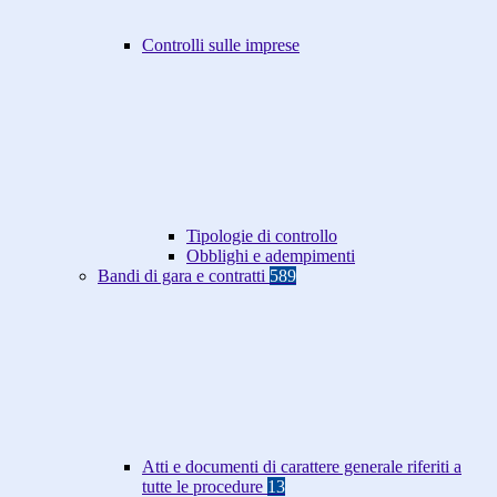
Controlli sulle imprese
Tipologie di controllo
Obblighi e adempimenti
Bandi di gara e contratti
589
Atti e documenti di carattere generale riferiti a
tutte le procedure
13