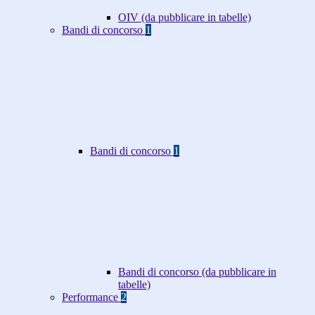
OIV (da pubblicare in tabelle)
Bandi di concorso
1
Bandi di concorso
1
Bandi di concorso (da pubblicare in
tabelle)
Performance
2