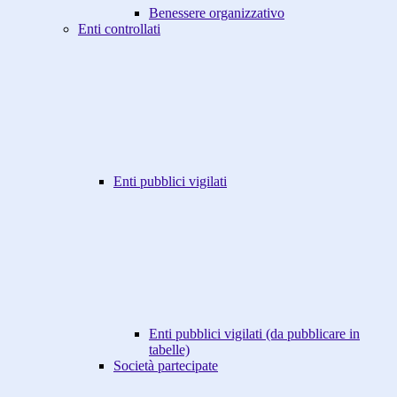
Benessere organizzativo
Enti controllati
Enti pubblici vigilati
Enti pubblici vigilati (da pubblicare in
tabelle)
Società partecipate