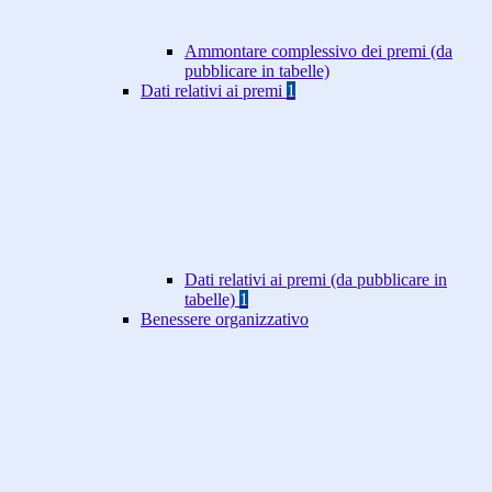
Ammontare complessivo dei premi (da
pubblicare in tabelle)
Dati relativi ai premi
1
Dati relativi ai premi (da pubblicare in
tabelle)
1
Benessere organizzativo