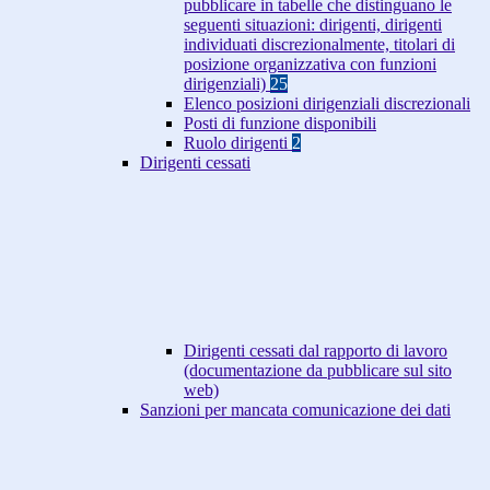
pubblicare in tabelle che distinguano le
seguenti situazioni: dirigenti, dirigenti
individuati discrezionalmente, titolari di
posizione organizzativa con funzioni
dirigenziali)
25
Elenco posizioni dirigenziali discrezionali
Posti di funzione disponibili
Ruolo dirigenti
2
Dirigenti cessati
Dirigenti cessati dal rapporto di lavoro
(documentazione da pubblicare sul sito
web)
Sanzioni per mancata comunicazione dei dati