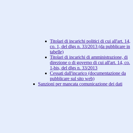
Titolari di incarichi politici di cui all'art. 14,
co. 1, del dlgs n. 33/2013 (da pubblicare in
tabelle)
Titolari di incarichi di amministrazione, di
direzione o di governo di cui all'art. 14, co.
1-bis, del dlgs n. 33/2013
Cessati dall'incarico (documentazione da
pubblicare sul sito web)
Sanzioni per mancata comunicazione dei dati