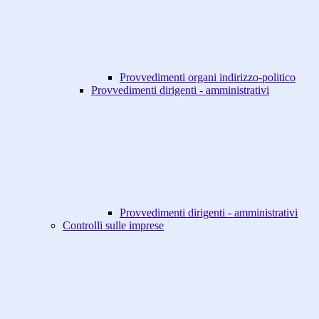
Provvedimenti organi indirizzo-politico
Provvedimenti dirigenti - amministrativi
Provvedimenti dirigenti - amministrativi
Controlli sulle imprese