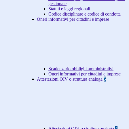
gestionale
Statuti e leggi regionali
Codice disciplinare e codice di condotta
Oneri informativi per cittadini e imprese
Scadenzario obblighi amministrativi
Oneri informativi per cittadini e imprese
Attestazioni OIV o struttura analoga
5
Attestazioni OIV o struttura analoga
4