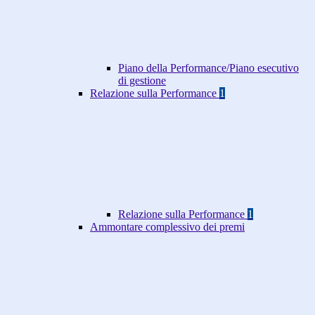
Piano della Performance/Piano esecutivo
di gestione
Relazione sulla Performance
1
Relazione sulla Performance
1
Ammontare complessivo dei premi