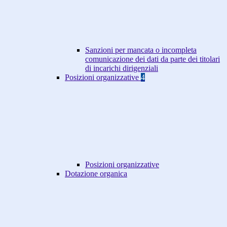
Sanzioni per mancata o incompleta
comunicazione dei dati da parte dei titolari
di incarichi dirigenziali
Posizioni organizzative
4
Posizioni organizzative
Dotazione organica