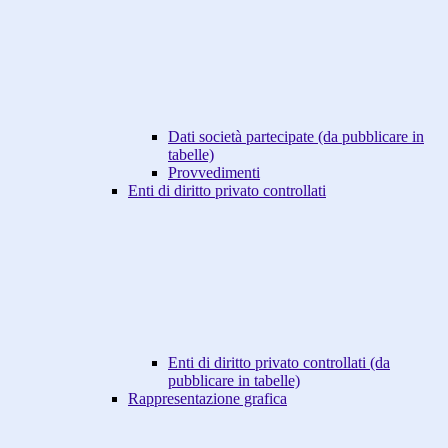
Dati società partecipate (da pubblicare in
tabelle)
Provvedimenti
Enti di diritto privato controllati
Enti di diritto privato controllati (da
pubblicare in tabelle)
Rappresentazione grafica