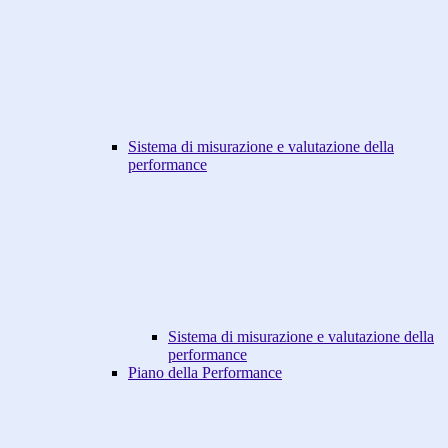
Sistema di misurazione e valutazione della
performance
Sistema di misurazione e valutazione della
performance
Piano della Performance