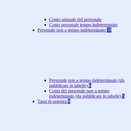
Conto annuale del personale
Costo personale tempo indeterminato
Personale non a tempo indeterminato
39
Personale non a tempo indeterminato (da
pubblicare in tabelle)
6
Costo del personale non a tempo
indeterminato (da pubblicare in tabelle)
5
Tassi di assenza
9