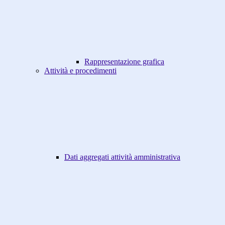
Rappresentazione grafica
Attività e procedimenti
Dati aggregati attività amministrativa