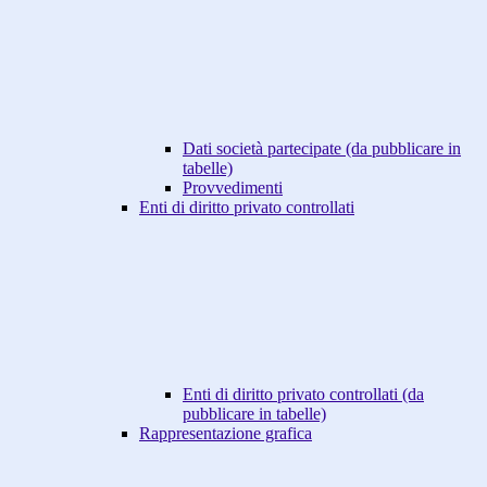
Dati società partecipate (da pubblicare in
tabelle)
Provvedimenti
Enti di diritto privato controllati
Enti di diritto privato controllati (da
pubblicare in tabelle)
Rappresentazione grafica