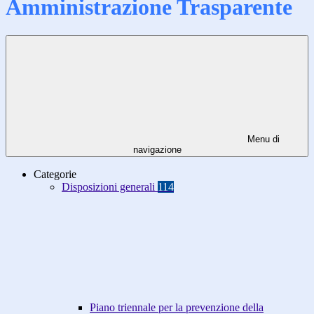
Amministrazione Trasparente
Menu di
navigazione
Categorie
Disposizioni generali
114
Piano triennale per la prevenzione della