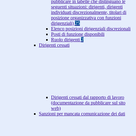
pubblicare in tabelle che distinguano le
seguenti situazioni: dirigenti, dirigenti
individuati discrezionalmente, titolari di
posizione organizzativa con funzioni
dirigenziali)
25
Elenco posizioni dirigenziali discrezionali
Posti di funzione disponibili
Ruolo dirigenti
2
Dirigenti cessati
Dirigenti cessati dal rapporto di lavoro
(documentazione da pubblicare sul sito
web)
Sanzioni per mancata comunicazione dei dati