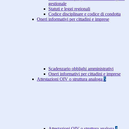
gestionale
Statuti e leggi regionali
Codice disciplinare e codice di condotta
Oneri informativi per cittadini e imprese
Scadenzario obblighi amministrativi
Oneri informativi per cittadini e imprese
Attestazioni OIV o struttura analoga
5
Attestazioni OIV o struttura analoga
4