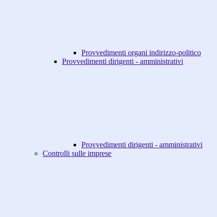
Provvedimenti organi indirizzo-politico
Provvedimenti dirigenti - amministrativi
Provvedimenti dirigenti - amministrativi
Controlli sulle imprese