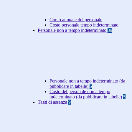
Conto annuale del personale
Costo personale tempo indeterminato
Personale non a tempo indeterminato
39
Personale non a tempo indeterminato (da
pubblicare in tabelle)
6
Costo del personale non a tempo
indeterminato (da pubblicare in tabelle)
5
Tassi di assenza
9