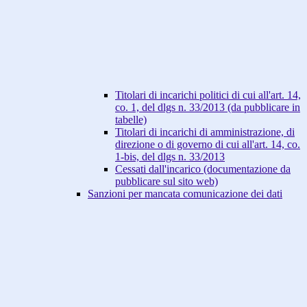
Titolari di incarichi politici di cui all'art. 14,
co. 1, del dlgs n. 33/2013 (da pubblicare in
tabelle)
Titolari di incarichi di amministrazione, di
direzione o di governo di cui all'art. 14, co.
1-bis, del dlgs n. 33/2013
Cessati dall'incarico (documentazione da
pubblicare sul sito web)
Sanzioni per mancata comunicazione dei dati