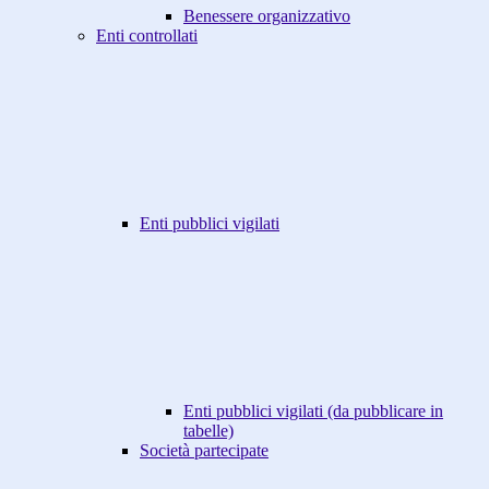
Benessere organizzativo
Enti controllati
Enti pubblici vigilati
Enti pubblici vigilati (da pubblicare in
tabelle)
Società partecipate