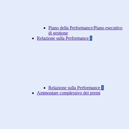
Piano della Performance/Piano esecutivo
di gestione
Relazione sulla Performance
1
Relazione sulla Performance
1
Ammontare complessivo dei premi