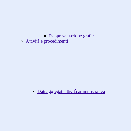
Rappresentazione grafica
Attività e procedimenti
Dati aggregati attività amministrativa