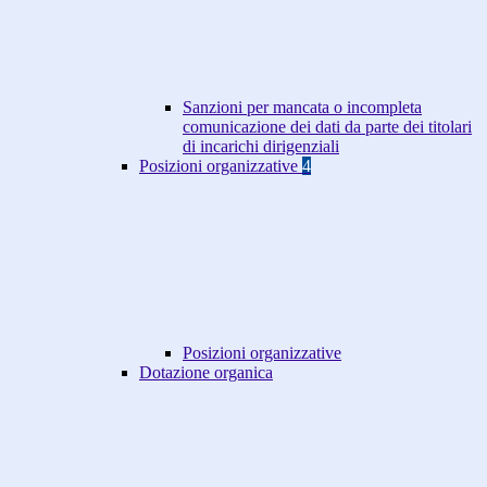
Sanzioni per mancata o incompleta
comunicazione dei dati da parte dei titolari
di incarichi dirigenziali
Posizioni organizzative
4
Posizioni organizzative
Dotazione organica