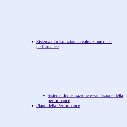
Sistema di misurazione e valutazione della
performance
Sistema di misurazione e valutazione della
performance
Piano della Performance