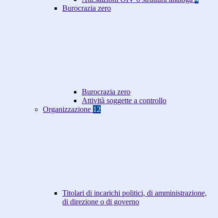
Burocrazia zero
Burocrazia zero
Attività soggette a controllo
Organizzazione
12
Titolari di incarichi politici, di amministrazione,
di direzione o di governo