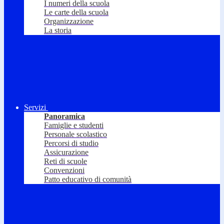
I numeri della scuola
Le carte della scuola
Organizzazione
La storia
Servizi
Panoramica
Famiglie e studenti
Personale scolastico
Percorsi di studio
Assicurazione
Reti di scuole
Convenzioni
Patto educativo di comunità