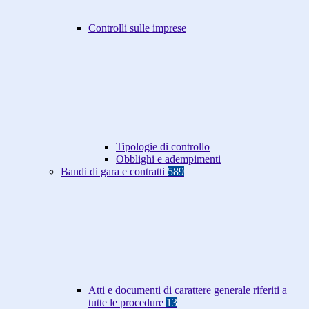
Controlli sulle imprese
Tipologie di controllo
Obblighi e adempimenti
Bandi di gara e contratti
589
Atti e documenti di carattere generale riferiti a
tutte le procedure
13