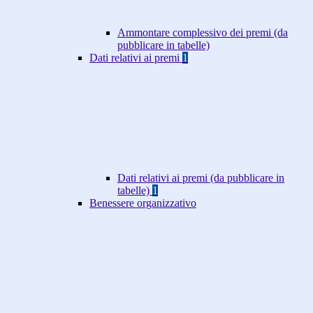
Ammontare complessivo dei premi (da
pubblicare in tabelle)
Dati relativi ai premi
1
Dati relativi ai premi (da pubblicare in
tabelle)
1
Benessere organizzativo