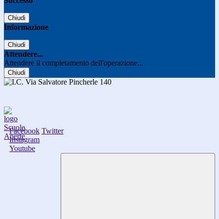
Successo
Chiudi
Informazione
Chiudi
Attendere...
Attendere il completamento dell'operazione...
Chiudi
Facebook
Twitter
Instagram
Youtube