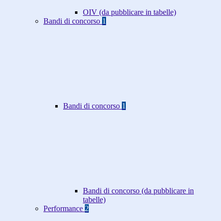
OIV (da pubblicare in tabelle)
Bandi di concorso
1
Bandi di concorso
1
Bandi di concorso (da pubblicare in
tabelle)
Performance
2