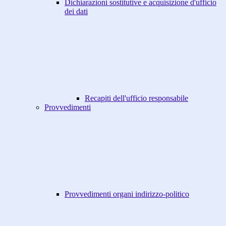
Dichiarazioni sostitutive e acquisizione d'ufficio
dei dati
Recapiti dell'ufficio responsabile
Provvedimenti
Provvedimenti organi indirizzo-politico