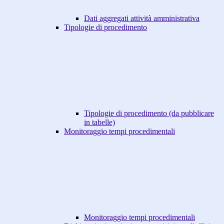
Dati aggregati attività amministrativa
Tipologie di procedimento
Tipologie di procedimento (da pubblicare
in tabelle)
Monitoraggio tempi procedimentali
Monitoraggio tempi procedimentali